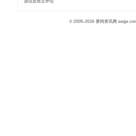
该信息禁止评论
© 2005-2026
赛鸽资讯网
saige