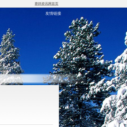
赛鸽资讯网首页
友情链接