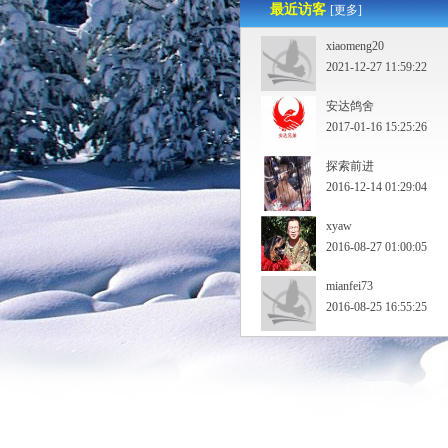
最近访客
[更多]
xiaomeng20
2021-12-27 11:59:22
安达鸽舍
2017-01-16 15:25:26
探索前进
2016-12-14 01:29:04
xyaw
2016-08-27 01:00:05
mianfei73
2016-08-25 16:55:25