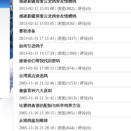
感谢新疆焉耆云龙鸽舍友情赠鸽
2013-02-12 15:03:08 | 浏览(882) | 评论(0)
感谢新疆焉耆云龙鸽舍友情赠鸽
2013-02-12 15:03:05 | 浏览(826) | 评论(0)
赛前准备
2013-01-31 17:11:43 | 浏览(1437) | 评论(0)
如何引进鸽子
2013-01-11 19:17:29 | 浏览(1300) | 评论(0)
谢谢你们帮我找回密码
2013-01-02 17:08:51 | 浏览(474) | 评论(0)
台湾观点谈选鸽
2005-11-16 21:32:46 | 浏览(1153) | 评论(0)
詹森育种六大原则
2005-11-16 21:31:41 | 浏览(1013) | 评论(0)
论赛鸽食谱的配制与科学饲养方法
2005-11-16 21:30:15 | 浏览(905) | 评论(0)
从雏鸽鉴别雌雄
2005-11-16 21:28:18 | 浏览(844) | 评论(0)