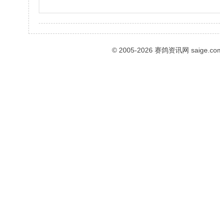
© 2005-2026
赛鸽资讯网
saige