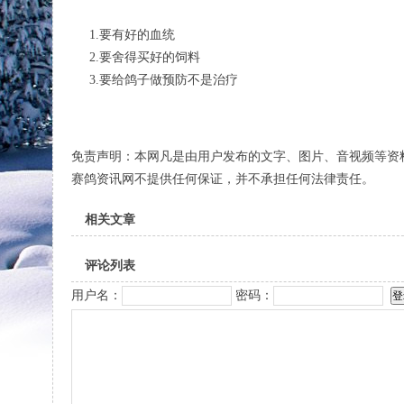
1.要有好的血统
2.要舍得买好的饲料
3.要给鸽子做预防不是治疗
免责声明：本网凡是由用户发布的文字、图片、音视频等资
赛鸽资讯网不提供任何保证，并不承担任何法律责任。
相关文章
评论列表
用户名：
密码：