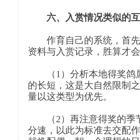
六、入赏情况类似的
作育自己的系统，首先要
资料与入赏记录，胜算才
（1）分析本地得奖鸽属
的长短，这是大自然限制
量以这类型为优先。
（2）再注意得奖的季节
分速，以此为标准去交配