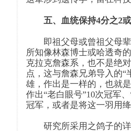
五、血统保持4分之2或
即祖父母或曾祖父母辈中
所知像林森博士或哈透奇
克拉克詹森系，也不是绝
点，这与詹森兄弟导入的“半个华
雄，作出是一样的，也就是
作出“老白眼号”10次冠军、
冠军，或者是将这一羽用
研究所采用之鸽子的详