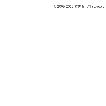
© 2005-2026
赛鸽资讯网
saige