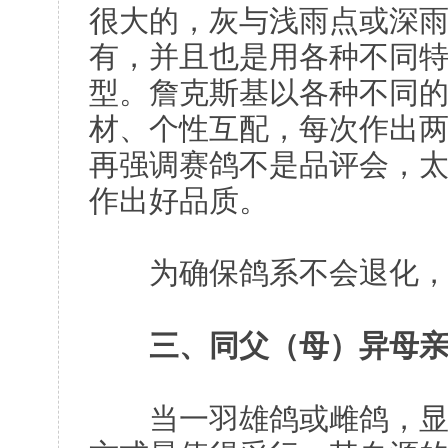
很大的，灰与浅雨点或深
有，并且也是用各种不同
型。詹克斯基以各种不同
材、个性互配，每次作出
再强调赛鸽不是品评会，
作出好品质。
为确保鸽系不会退化，
三、同父（母）异母
当一羽雄鸽或雌鸽，显现