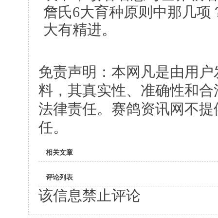
詹氏6大育种原则中那几项
大有精进。
免责声明：本网凡是由用户
料，其真实性、准确性和合
法律责任。赛鸽资讯网不提
任。
相关文章
评论列表
该信息禁止评论