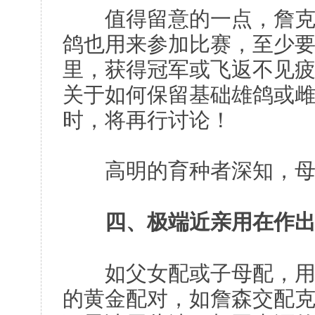
值得留意的一点，詹克斯
鸽也用来参加比赛，至少要飞
里，获得冠军或飞返不见
关于如何保留基础雄鸽或
时，将再行讨论！
高明的育种者深知，母
四、极端近亲用在作
如父女配或子母配，用不
的黄金配对，如詹森交配