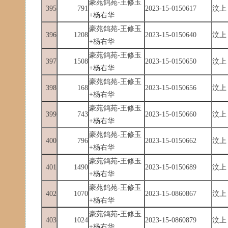
豪苑鸽苑-王修玉
395
791
2023-15-0150617
汶上
+杨右华
豪苑鸽苑-王修玉
396
1208
2023-15-0150640
汶上
+杨右华
豪苑鸽苑-王修玉
397
1508
2023-15-0150650
汶上
+杨右华
豪苑鸽苑-王修玉
398
168
2023-15-0150656
汶上
+杨右华
豪苑鸽苑-王修玉
399
743
2023-15-0150660
汶上
+杨右华
豪苑鸽苑-王修玉
400
796
2023-15-0150662
汶上
+杨右华
豪苑鸽苑-王修玉
401
1490
2023-15-0150689
汶上
+杨右华
豪苑鸽苑-王修玉
402
1070
2023-15-0860867
汶上
+杨右华
豪苑鸽苑-王修玉
403
1024
2023-15-0860879
汶上
+杨右华