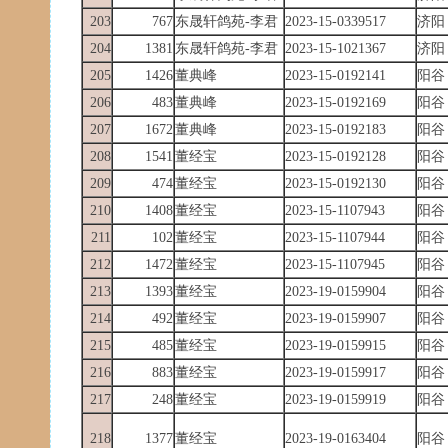
203
767
东晟轩鸽苑-李君
2023-15-0339517
济阳
204
1381
东晟轩鸽苑-李君
2023-15-1021367
济阳
205
1426
董典峰
2023-15-0192141
阳谷
206
483
董典峰
2023-15-0192169
阳谷
207
1672
董典峰
2023-15-0192183
阳谷
208
1541
董经宝
2023-15-0192128
阳谷
209
474
董经宝
2023-15-0192130
阳谷
210
1408
董经宝
2023-15-1107943
阳谷
211
102
董经宝
2023-15-1107944
阳谷
212
1472
董经宝
2023-15-1107945
阳谷
213
1393
董经宝
2023-19-0159904
阳谷
214
492
董经宝
2023-19-0159907
阳谷
215
485
董经宝
2023-19-0159915
阳谷
216
883
董经宝
2023-19-0159917
阳谷
217
248
董经宝
2023-19-0159919
阳谷
218
1377
董经宝
2023-19-0163404
阳谷