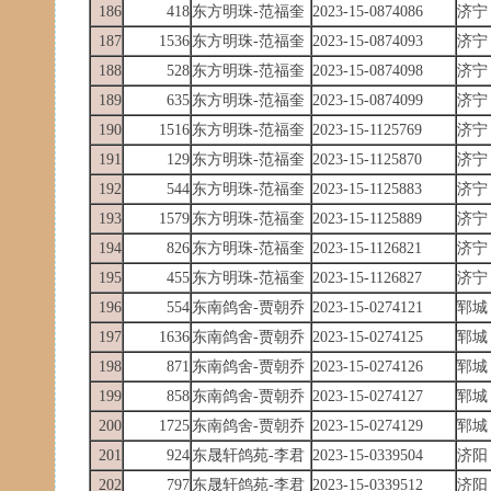
186
418
东方明珠-范福奎
2023-15-0874086
济宁
187
1536
东方明珠-范福奎
2023-15-0874093
济宁
188
528
东方明珠-范福奎
2023-15-0874098
济宁
189
635
东方明珠-范福奎
2023-15-0874099
济宁
190
1516
东方明珠-范福奎
2023-15-1125769
济宁
191
129
东方明珠-范福奎
2023-15-1125870
济宁
192
544
东方明珠-范福奎
2023-15-1125883
济宁
193
1579
东方明珠-范福奎
2023-15-1125889
济宁
194
826
东方明珠-范福奎
2023-15-1126821
济宁
195
455
东方明珠-范福奎
2023-15-1126827
济宁
196
554
东南鸽舍-贾朝乔
2023-15-0274121
郓城
197
1636
东南鸽舍-贾朝乔
2023-15-0274125
郓城
198
871
东南鸽舍-贾朝乔
2023-15-0274126
郓城
199
858
东南鸽舍-贾朝乔
2023-15-0274127
郓城
200
1725
东南鸽舍-贾朝乔
2023-15-0274129
郓城
201
924
东晟轩鸽苑-李君
2023-15-0339504
济阳
202
797
东晟轩鸽苑-李君
2023-15-0339512
济阳