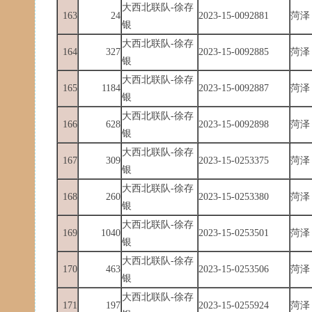
大西北联队-徐存
163
24
2023-15-0092881
菏泽
银
大西北联队-徐存
164
327
2023-15-0092885
菏泽
银
大西北联队-徐存
165
1184
2023-15-0092887
菏泽
银
大西北联队-徐存
166
628
2023-15-0092898
菏泽
银
大西北联队-徐存
167
309
2023-15-0253375
菏泽
银
大西北联队-徐存
168
260
2023-15-0253380
菏泽
银
大西北联队-徐存
169
1040
2023-15-0253501
菏泽
银
大西北联队-徐存
170
463
2023-15-0253506
菏泽
银
大西北联队-徐存
171
197
2023-15-0255924
菏泽