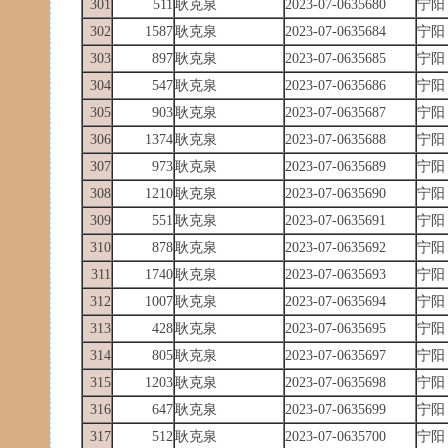
301
511
耿克泉
2023-07-0635680
宁阳
302
1587
耿克泉
2023-07-0635684
宁阳
303
897
耿克泉
2023-07-0635685
宁阳
304
547
耿克泉
2023-07-0635686
宁阳
305
903
耿克泉
2023-07-0635687
宁阳
306
1374
耿克泉
2023-07-0635688
宁阳
307
973
耿克泉
2023-07-0635689
宁阳
308
1210
耿克泉
2023-07-0635690
宁阳
309
551
耿克泉
2023-07-0635691
宁阳
310
878
耿克泉
2023-07-0635692
宁阳
311
1740
耿克泉
2023-07-0635693
宁阳
312
1007
耿克泉
2023-07-0635694
宁阳
313
428
耿克泉
2023-07-0635695
宁阳
314
805
耿克泉
2023-07-0635697
宁阳
315
1203
耿克泉
2023-07-0635698
宁阳
316
647
耿克泉
2023-07-0635699
宁阳
317
512
耿克泉
2023-07-0635700
宁阳