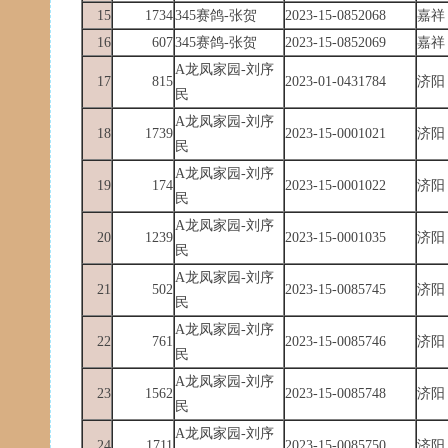
15
1734
345赛鸽-张贺
2023-15-0852068
嘉祥
16
607
345赛鸽-张贺
2023-15-0852069
嘉祥
A龙凤家园-刘序
17
815
2023-01-0431784
济阳
民
A龙凤家园-刘序
18
1739
2023-15-0001021
济阳
民
A龙凤家园-刘序
19
174
2023-15-0001022
济阳
民
A龙凤家园-刘序
20
1239
2023-15-0001035
济阳
民
A龙凤家园-刘序
21
502
2023-15-0085745
济阳
民
A龙凤家园-刘序
22
761
2023-15-0085746
济阳
民
A龙凤家园-刘序
23
1562
2023-15-0085748
济阳
民
A龙凤家园-刘序
24
1711
2023-15-0085750
济阳