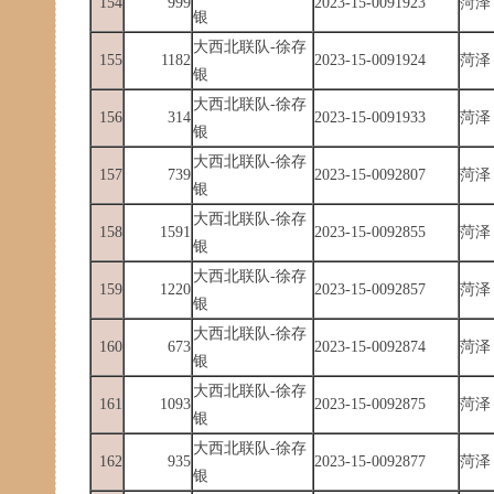
154
999
2023-15-0091923
菏泽
银
大西北联队-徐存
155
1182
2023-15-0091924
菏泽
银
大西北联队-徐存
156
314
2023-15-0091933
菏泽
银
大西北联队-徐存
157
739
2023-15-0092807
菏泽
银
大西北联队-徐存
158
1591
2023-15-0092855
菏泽
银
大西北联队-徐存
159
1220
2023-15-0092857
菏泽
银
大西北联队-徐存
160
673
2023-15-0092874
菏泽
银
大西北联队-徐存
161
1093
2023-15-0092875
菏泽
银
大西北联队-徐存
162
935
2023-15-0092877
菏泽
银