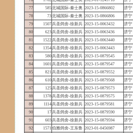
77
585
北城国际-秦士奥
2023-15-0866802
济宁
78
73
北城国际-秦士奥
2023-15-0866806
济宁
79
1507
兵圣鸽舍-徐新兵
2023-15-0063432
济宁
80
623
兵圣鸽舍-徐新兵
2023-15-0063436
济宁
81
1522
兵圣鸽舍-徐新兵
2023-15-0063440
济宁
82
1354
兵圣鸽舍-徐新兵
2023-15-0063443
济宁
83
580
兵圣鸽舍-徐新兵
2023-15-0879545
济宁
84
1601
兵圣鸽舍-徐新兵
2023-15-0879547
济宁
85
821
兵圣鸽舍-徐新兵
2023-15-0879552
济宁
86
610
兵圣鸽舍-徐新兵
2023-15-0879568
济宁
87
125
兵圣鸽舍-徐新兵
2023-15-0879573
济宁
88
1378
兵圣鸽舍-徐新兵
2023-15-0879575
济宁
89
1114
兵圣鸽舍-徐新兵
2023-15-0879581
济宁
90
17
兵圣鸽舍-徐新兵
2023-15-0879590
济宁
91
603
兵圣鸽舍-徐新兵
2023-15-0879594
济宁
92
1571
伯雅鸽舍-王东鲁
2023-01-0456987
济宁