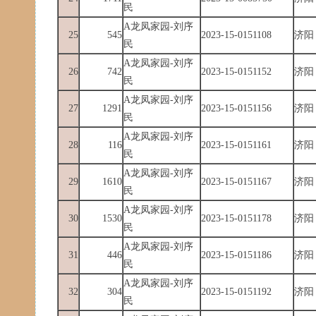
民
A龙凤家园-刘序
25
545
2023-15-0151108
济阳
民
A龙凤家园-刘序
26
742
2023-15-0151152
济阳
民
A龙凤家园-刘序
27
1291
2023-15-0151156
济阳
民
A龙凤家园-刘序
28
116
2023-15-0151161
济阳
民
A龙凤家园-刘序
29
1610
2023-15-0151167
济阳
民
A龙凤家园-刘序
30
1530
2023-15-0151178
济阳
民
A龙凤家园-刘序
31
446
2023-15-0151186
济阳
民
A龙凤家园-刘序
32
304
2023-15-0151192
济阳
民