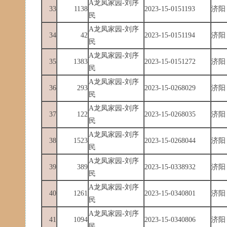
A龙凤家园-刘序
33
1138
2023-15-0151193
济阳
民
A龙凤家园-刘序
34
42
2023-15-0151194
济阳
民
A龙凤家园-刘序
35
1383
2023-15-0151272
济阳
民
A龙凤家园-刘序
36
293
2023-15-0268029
济阳
民
A龙凤家园-刘序
37
122
2023-15-0268035
济阳
民
A龙凤家园-刘序
38
1523
2023-15-0268044
济阳
民
A龙凤家园-刘序
39
389
2023-15-0338932
济阳
民
A龙凤家园-刘序
40
1261
2023-15-0340801
济阳
民
A龙凤家园-刘序
41
1094
2023-15-0340806
济阳
民