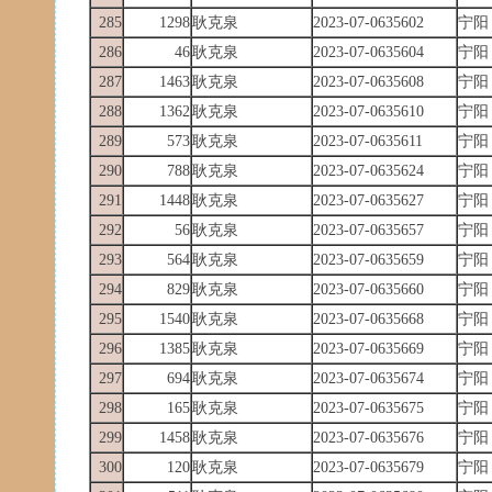
285
1298
耿克泉
2023-07-0635602
宁阳
286
46
耿克泉
2023-07-0635604
宁阳
287
1463
耿克泉
2023-07-0635608
宁阳
288
1362
耿克泉
2023-07-0635610
宁阳
289
573
耿克泉
2023-07-0635611
宁阳
290
788
耿克泉
2023-07-0635624
宁阳
291
1448
耿克泉
2023-07-0635627
宁阳
292
56
耿克泉
2023-07-0635657
宁阳
293
564
耿克泉
2023-07-0635659
宁阳
294
829
耿克泉
2023-07-0635660
宁阳
295
1540
耿克泉
2023-07-0635668
宁阳
296
1385
耿克泉
2023-07-0635669
宁阳
297
694
耿克泉
2023-07-0635674
宁阳
298
165
耿克泉
2023-07-0635675
宁阳
299
1458
耿克泉
2023-07-0635676
宁阳
300
120
耿克泉
2023-07-0635679
宁阳