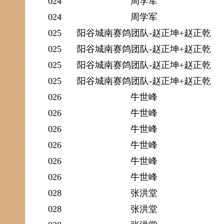
024
周学军
024
周学军
025
阳谷城南赛鸽团队-赵正坤+赵正乾
025
阳谷城南赛鸽团队-赵正坤+赵正乾
025
阳谷城南赛鸽团队-赵正坤+赵正乾
025
阳谷城南赛鸽团队-赵正坤+赵正乾
026
牛世峰
026
牛世峰
026
牛世峰
026
牛世峰
026
牛世峰
026
牛世峰
028
张洪堂
028
张洪堂