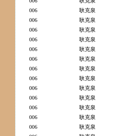
006
耿克泉
006
耿克泉
006
耿克泉
006
耿克泉
006
耿克泉
006
耿克泉
006
耿克泉
006
耿克泉
006
耿克泉
006
耿克泉
006
耿克泉
006
耿克泉
006
耿克泉
006
耿克泉