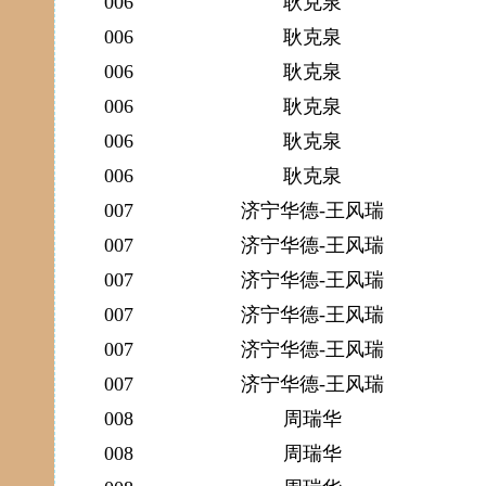
006
耿克泉
006
耿克泉
006
耿克泉
006
耿克泉
006
耿克泉
006
耿克泉
007
济宁华德-王风瑞
007
济宁华德-王风瑞
007
济宁华德-王风瑞
007
济宁华德-王风瑞
007
济宁华德-王风瑞
007
济宁华德-王风瑞
008
周瑞华
008
周瑞华