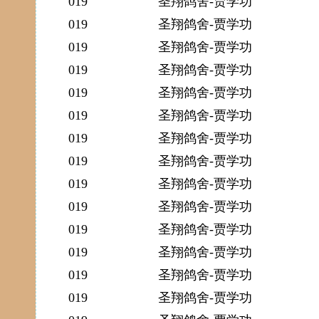
019
圣翔鸽舍-贾学功
019
圣翔鸽舍-贾学功
019
圣翔鸽舍-贾学功
019
圣翔鸽舍-贾学功
019
圣翔鸽舍-贾学功
019
圣翔鸽舍-贾学功
019
圣翔鸽舍-贾学功
019
圣翔鸽舍-贾学功
019
圣翔鸽舍-贾学功
019
圣翔鸽舍-贾学功
019
圣翔鸽舍-贾学功
019
圣翔鸽舍-贾学功
019
圣翔鸽舍-贾学功
019
圣翔鸽舍-贾学功