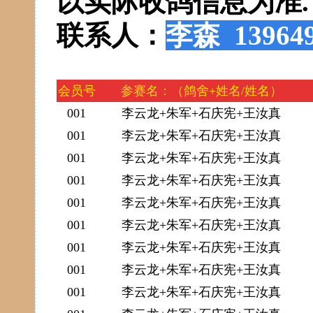
以实际收鸽信息为准.
联系人：
李森
13964
会
员号
参赛名：（鸽舍+姓名/姓名）
001
李云龙+朱军+石庆宪+王汝真
001
李云龙+朱军+石庆宪+王汝真
001
李云龙+朱军+石庆宪+王汝真
001
李云龙+朱军+石庆宪+王汝真
001
李云龙+朱军+石庆宪+王汝真
001
李云龙+朱军+石庆宪+王汝真
001
李云龙+朱军+石庆宪+王汝真
001
李云龙+朱军+石庆宪+王汝真
001
李云龙+朱军+石庆宪+王汝真