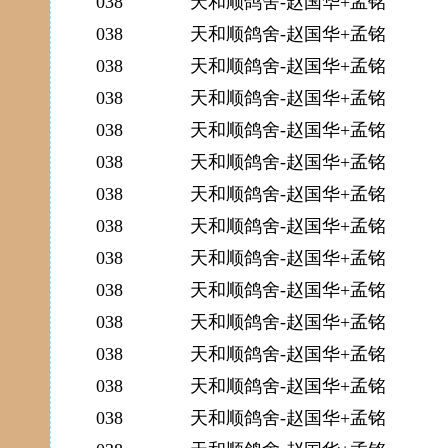
038
天和顺鸽舍-赵国华+孟铭
038
天和顺鸽舍-赵国华+孟铭
038
天和顺鸽舍-赵国华+孟铭
038
天和顺鸽舍-赵国华+孟铭
038
天和顺鸽舍-赵国华+孟铭
038
天和顺鸽舍-赵国华+孟铭
038
天和顺鸽舍-赵国华+孟铭
038
天和顺鸽舍-赵国华+孟铭
038
天和顺鸽舍-赵国华+孟铭
038
天和顺鸽舍-赵国华+孟铭
038
天和顺鸽舍-赵国华+孟铭
038
天和顺鸽舍-赵国华+孟铭
038
天和顺鸽舍-赵国华+孟铭
038
天和顺鸽舍-赵国华+孟铭