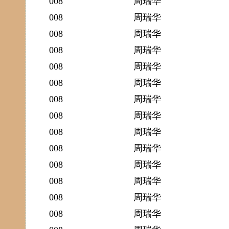
008
周瑞华
008
周瑞华
008
周瑞华
008
周瑞华
008
周瑞华
008
周瑞华
008
周瑞华
008
周瑞华
008
周瑞华
008
周瑞华
008
周瑞华
008
周瑞华
008
周瑞华
008
周瑞华