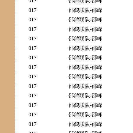
017
邵鸽联队-邵峰
017
邵鸽联队-邵峰
017
邵鸽联队-邵峰
017
邵鸽联队-邵峰
017
邵鸽联队-邵峰
017
邵鸽联队-邵峰
017
邵鸽联队-邵峰
017
邵鸽联队-邵峰
017
邵鸽联队-邵峰
017
邵鸽联队-邵峰
017
邵鸽联队-邵峰
017
邵鸽联队-邵峰
017
邵鸽联队-邵峰
017
邵鸽联队-邵峰