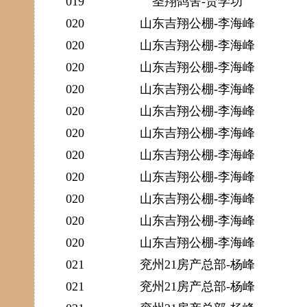
019
圣翔鸽舍-贾学功
020
山东吉翔公棚-李海峰
020
山东吉翔公棚-李海峰
020
山东吉翔公棚-李海峰
020
山东吉翔公棚-李海峰
020
山东吉翔公棚-李海峰
020
山东吉翔公棚-李海峰
020
山东吉翔公棚-李海峰
020
山东吉翔公棚-李海峰
020
山东吉翔公棚-李海峰
020
山东吉翔公棚-李海峰
020
山东吉翔公棚-李海峰
021
兖州21房产总部-杨峰
021
兖州21房产总部-杨峰