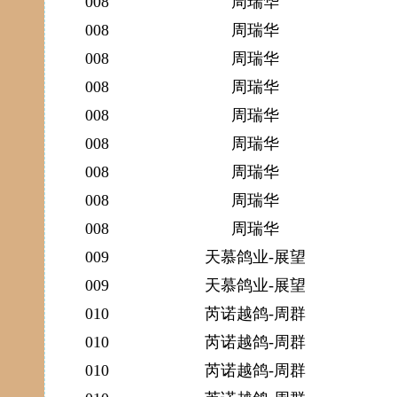
008
周瑞华
008
周瑞华
008
周瑞华
008
周瑞华
008
周瑞华
008
周瑞华
008
周瑞华
008
周瑞华
008
周瑞华
009
天慕鸽业-展望
009
天慕鸽业-展望
010
芮诺越鸽-周群
010
芮诺越鸽-周群
010
芮诺越鸽-周群