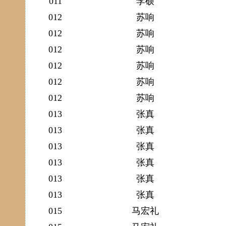
011
李硕
012
苏响
012
苏响
012
苏响
012
苏响
012
苏响
012
苏响
013
张真
013
张真
013
张真
013
张真
013
张真
013
张真
015
马宏礼