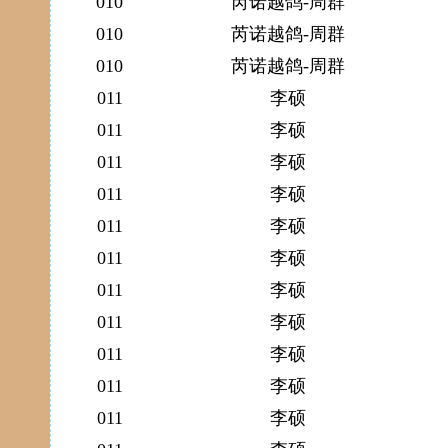
010
芮诺越鸽-周群
010
芮诺越鸽-周群
010
芮诺越鸽-周群
011
李硕
011
李硕
011
李硕
011
李硕
011
李硕
011
李硕
011
李硕
011
李硕
011
李硕
011
李硕
011
李硕