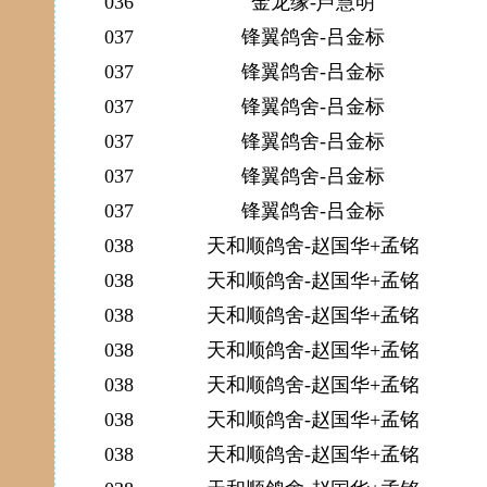
036
金龙缘-芦慧明
037
锋翼鸽舍-吕金标
037
锋翼鸽舍-吕金标
037
锋翼鸽舍-吕金标
037
锋翼鸽舍-吕金标
037
锋翼鸽舍-吕金标
037
锋翼鸽舍-吕金标
038
天和顺鸽舍-赵国华+孟铭
038
天和顺鸽舍-赵国华+孟铭
038
天和顺鸽舍-赵国华+孟铭
038
天和顺鸽舍-赵国华+孟铭
038
天和顺鸽舍-赵国华+孟铭
038
天和顺鸽舍-赵国华+孟铭
038
天和顺鸽舍-赵国华+孟铭