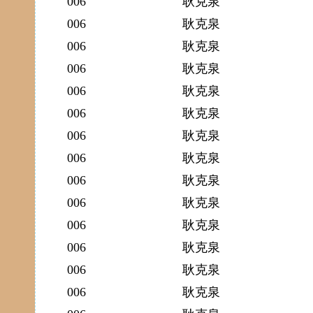
006
耿克泉
006
耿克泉
006
耿克泉
006
耿克泉
006
耿克泉
006
耿克泉
006
耿克泉
006
耿克泉
006
耿克泉
006
耿克泉
006
耿克泉
006
耿克泉
006
耿克泉
006
耿克泉