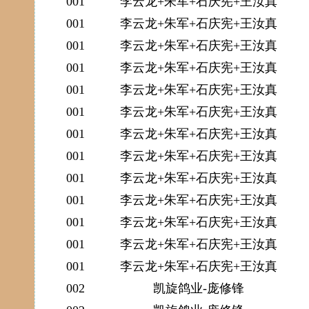
001
李云龙+朱军+石庆宪+王汝真
001
李云龙+朱军+石庆宪+王汝真
001
李云龙+朱军+石庆宪+王汝真
001
李云龙+朱军+石庆宪+王汝真
001
李云龙+朱军+石庆宪+王汝真
001
李云龙+朱军+石庆宪+王汝真
001
李云龙+朱军+石庆宪+王汝真
001
李云龙+朱军+石庆宪+王汝真
001
李云龙+朱军+石庆宪+王汝真
001
李云龙+朱军+石庆宪+王汝真
001
李云龙+朱军+石庆宪+王汝真
001
李云龙+朱军+石庆宪+王汝真
001
李云龙+朱军+石庆宪+王汝真
002
凯旋鸽业-庞修锋