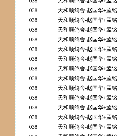
038
天和顺鸽舍-赵国华+孟铭
038
天和顺鸽舍-赵国华+孟铭
038
天和顺鸽舍-赵国华+孟铭
038
天和顺鸽舍-赵国华+孟铭
038
天和顺鸽舍-赵国华+孟铭
038
天和顺鸽舍-赵国华+孟铭
038
天和顺鸽舍-赵国华+孟铭
038
天和顺鸽舍-赵国华+孟铭
038
天和顺鸽舍-赵国华+孟铭
038
天和顺鸽舍-赵国华+孟铭
038
天和顺鸽舍-赵国华+孟铭
038
天和顺鸽舍-赵国华+孟铭
038
天和顺鸽舍-赵国华+孟铭
038
天和顺鸽舍-赵国华+孟铭