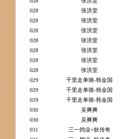
028
张洪堂
028
张洪堂
028
张洪堂
028
张洪堂
028
张洪堂
028
张洪堂
028
张洪堂
028
张洪堂
029
千里走单骑-韩金国
029
千里走单骑-韩金国
029
千里走单骑-韩金国
030
吴爽爽
030
吴爽爽
031
三一鸽业+狄传奇