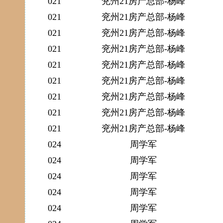
021
兖州21房产总部-杨峰
021
兖州21房产总部-杨峰
021
兖州21房产总部-杨峰
021
兖州21房产总部-杨峰
021
兖州21房产总部-杨峰
021
兖州21房产总部-杨峰
021
兖州21房产总部-杨峰
021
兖州21房产总部-杨峰
021
兖州21房产总部-杨峰
024
周学军
024
周学军
024
周学军
024
周学军
024
周学军