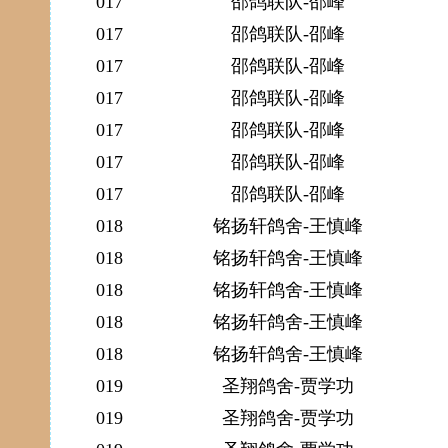
017
邵鸽联队-邵峰
017
邵鸽联队-邵峰
017
邵鸽联队-邵峰
017
邵鸽联队-邵峰
017
邵鸽联队-邵峰
017
邵鸽联队-邵峰
017
邵鸽联队-邵峰
018
铭扬轩鸽舍-王慎峰
018
铭扬轩鸽舍-王慎峰
018
铭扬轩鸽舍-王慎峰
018
铭扬轩鸽舍-王慎峰
018
铭扬轩鸽舍-王慎峰
019
圣翔鸽舍-贾学功
019
圣翔鸽舍-贾学功