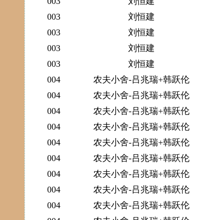
003
刘恒建
003
刘恒建
003
刘恒建
003
刘恒建
003
刘恒建
004
农夫小舍-吕兆瑞+韩跃伦
004
农夫小舍-吕兆瑞+韩跃伦
004
农夫小舍-吕兆瑞+韩跃伦
004
农夫小舍-吕兆瑞+韩跃伦
004
农夫小舍-吕兆瑞+韩跃伦
004
农夫小舍-吕兆瑞+韩跃伦
004
农夫小舍-吕兆瑞+韩跃伦
004
农夫小舍-吕兆瑞+韩跃伦
004
农夫小舍-吕兆瑞+韩跃伦