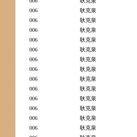
006
耿克泉
006
耿克泉
006
耿克泉
006
耿克泉
006
耿克泉
006
耿克泉
006
耿克泉
006
耿克泉
006
耿克泉
006
耿克泉
006
耿克泉
006
耿克泉
006
耿克泉
006
耿克泉