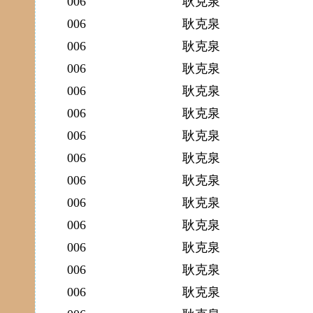
006
耿克泉
006
耿克泉
006
耿克泉
006
耿克泉
006
耿克泉
006
耿克泉
006
耿克泉
006
耿克泉
006
耿克泉
006
耿克泉
006
耿克泉
006
耿克泉
006
耿克泉
006
耿克泉