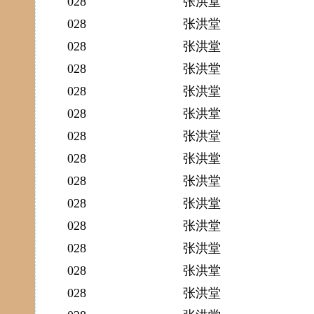
028
张洪堂
028
张洪堂
028
张洪堂
028
张洪堂
028
张洪堂
028
张洪堂
028
张洪堂
028
张洪堂
028
张洪堂
028
张洪堂
028
张洪堂
028
张洪堂
028
张洪堂
028
张洪堂