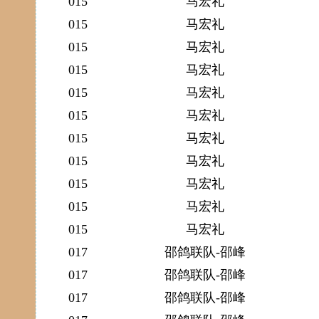
015
马宏礼
015
马宏礼
015
马宏礼
015
马宏礼
015
马宏礼
015
马宏礼
015
马宏礼
015
马宏礼
015
马宏礼
015
马宏礼
015
马宏礼
017
邵鸽联队-邵峰
017
邵鸽联队-邵峰
017
邵鸽联队-邵峰