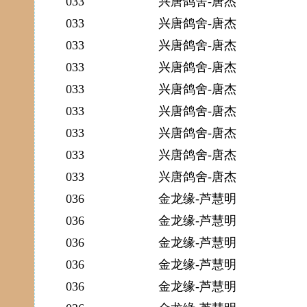
033
兴唐鸽舍-唐杰
033
兴唐鸽舍-唐杰
033
兴唐鸽舍-唐杰
033
兴唐鸽舍-唐杰
033
兴唐鸽舍-唐杰
033
兴唐鸽舍-唐杰
033
兴唐鸽舍-唐杰
033
兴唐鸽舍-唐杰
033
兴唐鸽舍-唐杰
036
金龙缘-芦慧明
036
金龙缘-芦慧明
036
金龙缘-芦慧明
036
金龙缘-芦慧明
036
金龙缘-芦慧明