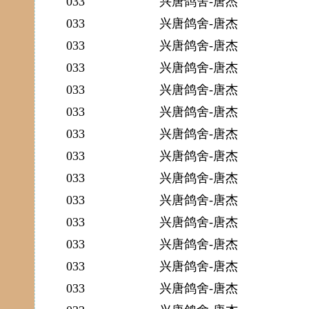
033
兴唐鸽舍-唐杰
033
兴唐鸽舍-唐杰
033
兴唐鸽舍-唐杰
033
兴唐鸽舍-唐杰
033
兴唐鸽舍-唐杰
033
兴唐鸽舍-唐杰
033
兴唐鸽舍-唐杰
033
兴唐鸽舍-唐杰
033
兴唐鸽舍-唐杰
033
兴唐鸽舍-唐杰
033
兴唐鸽舍-唐杰
033
兴唐鸽舍-唐杰
033
兴唐鸽舍-唐杰
033
兴唐鸽舍-唐杰