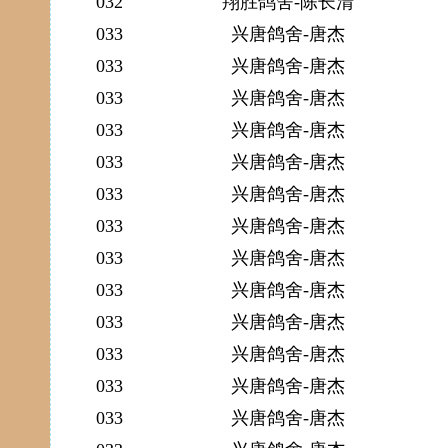
032
翔胜鸽舍-陈长清
033
兴唐鸽舍-唐杰
033
兴唐鸽舍-唐杰
033
兴唐鸽舍-唐杰
033
兴唐鸽舍-唐杰
033
兴唐鸽舍-唐杰
033
兴唐鸽舍-唐杰
033
兴唐鸽舍-唐杰
033
兴唐鸽舍-唐杰
033
兴唐鸽舍-唐杰
033
兴唐鸽舍-唐杰
033
兴唐鸽舍-唐杰
033
兴唐鸽舍-唐杰
033
兴唐鸽舍-唐杰