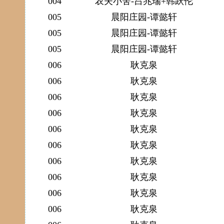
004
农夫小舍-吕兆瑞+韩跃伦
005
晨阳庄园-谭懿轩
005
晨阳庄园-谭懿轩
005
晨阳庄园-谭懿轩
006
耿克泉
006
耿克泉
006
耿克泉
006
耿克泉
006
耿克泉
006
耿克泉
006
耿克泉
006
耿克泉
006
耿克泉
006
耿克泉