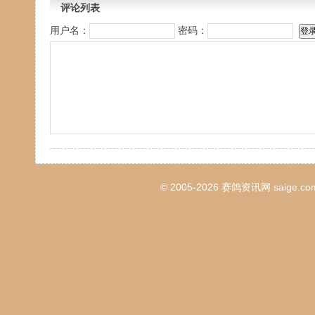
评论列表
用户名：
密码：
© 2005-2026
赛鸽资讯网
saige