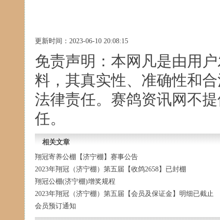
更新时间：2023-06-10 20:08:15
免责声明：本网凡是由用户
料，其真实性、准确性和合
法律责任。赛鸽资讯网不提
任。
相关文章
翔冠寄养公棚【济宁棚】赛事公告
2023年翔冠（济宁棚）第五届【收鸽2658】已封棚
翔冠公棚(济宁棚)增奖规程
2023年翔冠（济宁棚）第五届【会员及保证金】明细已截止
会员预订通知