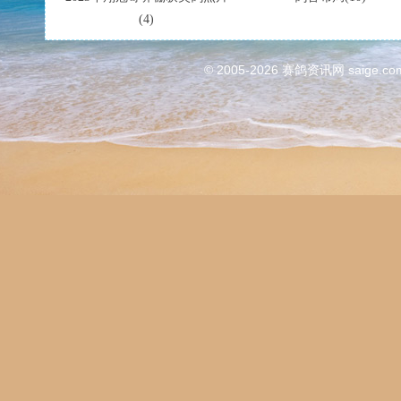
(4)
© 2005-2026
赛鸽资讯网
saige