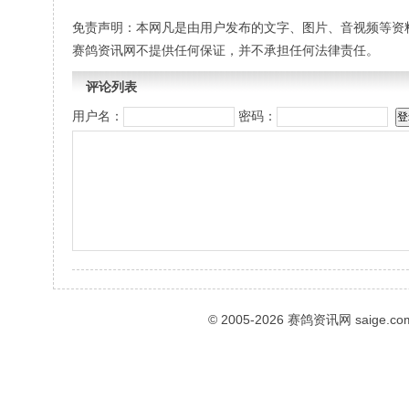
免责声明：本网凡是由用户发布的文字、图片、音视频等资
赛鸽资讯网不提供任何保证，并不承担任何法律责任。
评论列表
用户名：
密码：
© 2005-2026
赛鸽资讯网
saige