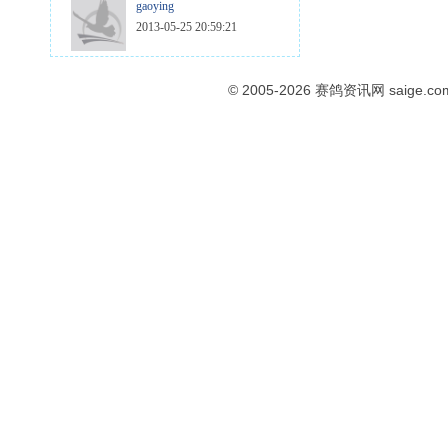
gaoying
2013-05-25 20:59:21
© 2005-2026
赛鸽资讯网
saige