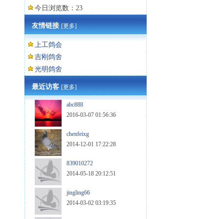
今日浏览数：23
友情链接
[更多]
上工鸽会
吉刚鸽舍
光明鸽舍
最近访客
[更多]
abc888
2016-03-07 01:56:36
chenfeixg
2014-12-01 17:22:28
839010272
2014-05-18 20:12:51
jingling66
2014-03-02 03:19:35