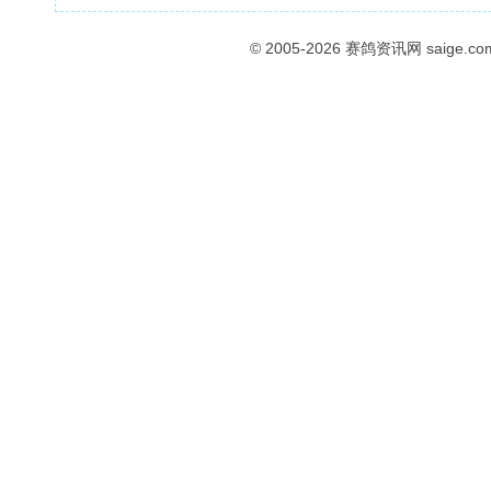
© 2005-2026
赛鸽资讯网
saige