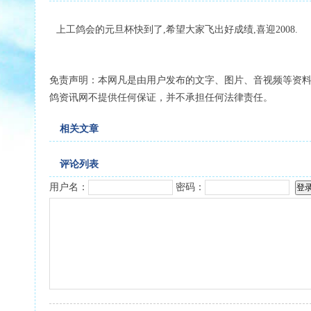
上工鸽会的元旦杯快到了,希望大家飞出好成绩,喜迎2008.
免责声明：本网凡是由用户发布的文字、图片、音视频等资
鸽资讯网不提供任何保证，并不承担任何法律责任。
相关文章
评论列表
用户名：
密码：