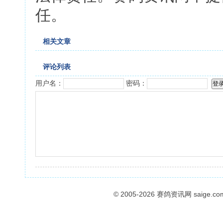
任。
相关文章
评论列表
用户名：
密码：
© 2005-2026
赛鸽资讯网
saige