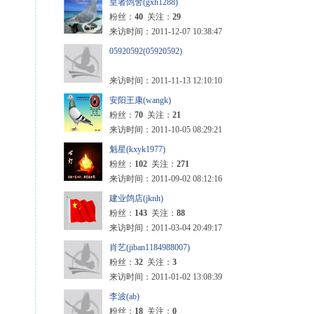
皇者鸽舍(gxh1288)
粉丝：
40
关注：
29
来访时间：2011-12-07 10:38:47
05920592(05920592)
来访时间：2011-11-13 12:10:10
安阳王康(wangk)
粉丝：
70
关注：
21
来访时间：2011-10-05 08:29:21
魁星(kxyk1977)
粉丝：
102
关注：
271
来访时间：2011-09-02 08:12:16
建业鸽店(jknh)
粉丝：
143
关注：
88
来访时间：2011-03-04 20:49:17
肖艺(jiban1184988007)
粉丝：
32
关注：
3
来访时间：2011-01-02 13:08:39
李波(ab)
粉丝：
18
关注：
0