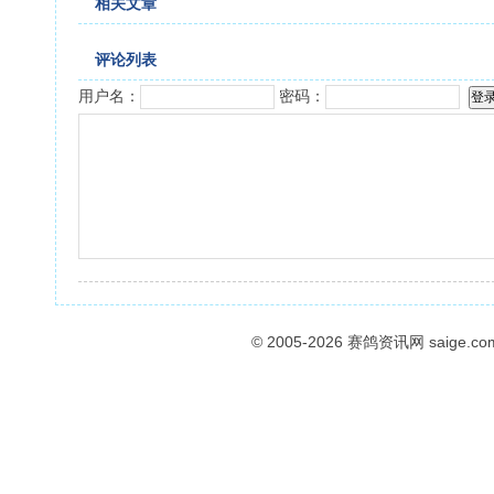
相关文章
评论列表
用户名：
密码：
© 2005-2026
赛鸽资讯网
saige