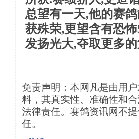
总望有一天,他的赛
获殊荣,更望含有恐怖
发扬光大,夺取更多的
免责声明：本网凡是由用户
料，其真实性、准确性和合
法律责任。赛鸽资讯网不提
任。