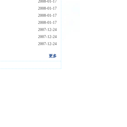
2008-01-17
2008-01-17
2008-01-17
2008-01-17
2007-12-24
2007-12-24
2007-12-24
更多