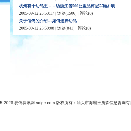
杭州有个幼鸽王－－访浙江省500公里品评冠军顾乔明
2005-09-12 23:53:17 | 浏览(1506) | 评论(0)
关于信鸽的介绍---如何选择幼鸽
2005-09-12 23:50:08 | 浏览(841) | 评论(0)
05-2026
赛鸽资讯网
saige.com 版权所有：汕头市海霸王詹森信息咨询