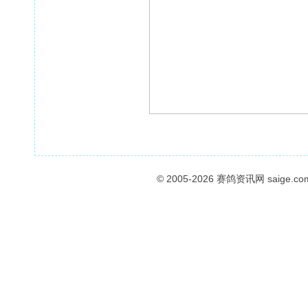
© 2005-2026
赛鸽资讯网
saige