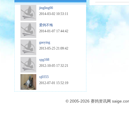
jingling66
2014-03-02 10:53:11
爱鸽不悔
2014-01-07 17:44:42
gaoying
2013-05-25 21:09:42
spg168
2012-10-05 17:32:21
xj0355
2012-07-01 15:52:19
© 2005-2026
赛鸽资讯网
saige