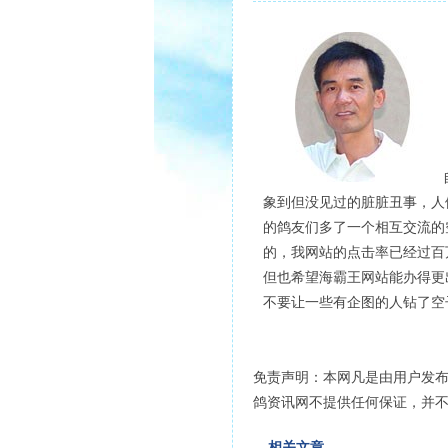
象到但没见过的脏脏丑事，人
的鸽友们多了一个相互交流的
的，我网站的点击率已经过百
但也希望海霸王网站能办得更
不要让一些有企图的人钻了空
免责声明：本网凡是由用户发
鸽资讯网不提供任何保证，并
相关文章