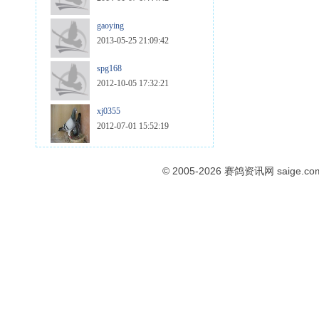
gaoying
2013-05-25 21:09:42
spg168
2012-10-05 17:32:21
xj0355
2012-07-01 15:52:19
© 2005-2026
赛鸽资讯网
saige