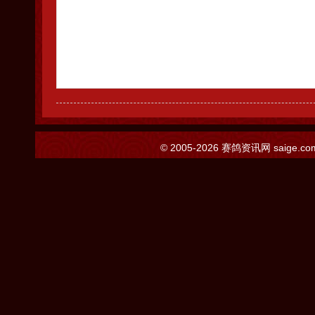
© 2005-2026
赛鸽资讯网
saige