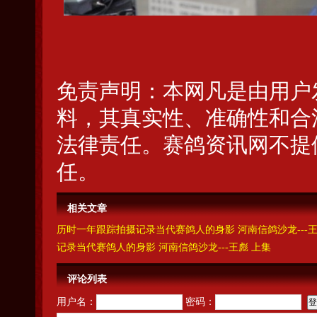
免责声明：本网凡是由用户
料，其真实性、准确性和合
法律责任。赛鸽资讯网不提
任。
相关文章
历时一年跟踪拍摄记录当代赛鸽人的身影 河南信鸽沙龙---王
记录当代赛鸽人的身影 河南信鸽沙龙---王彪 上集
评论列表
用户名：
密码：