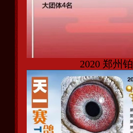
2020 郑