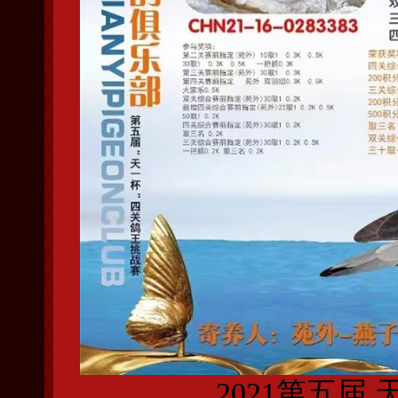
2021第五届