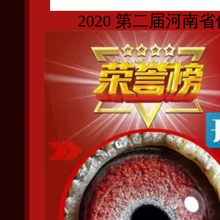
2020 第二届河南