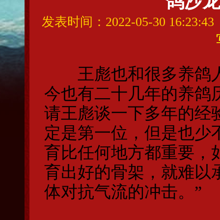
鸽沙龙
发表时间：2022-05-30 16:23
王彪也和很多养鸽人
今也有二十几年的养鸽
请王彪谈一下多年的经
定是第一位，但是也少
育比任何地方都重要，
育出好的骨架，就难以
体对抗气流的冲击。”