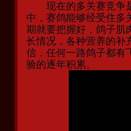
现在的多关赛竞争是
中，赛鸽能够经受住多
期就要把握好，鸽子肌
长情况，各种营养的补
信，任何一路鸽子都有
验的逐年积累。