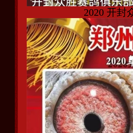
2020 开