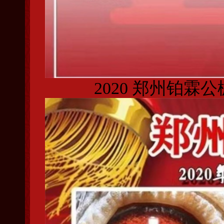
2020 郑州铂霖