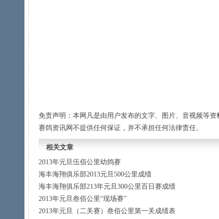
免责声明：本网凡是由用户发布的文字、图片、音视频等资
赛鸽资讯网不提供任何保证，并不承担任何法律责任。
相关文章
2013年元旦伍佰公里幼鸽赛
海丰海翔俱乐部2013元旦500公里成绩
海丰海翔俱乐部213年元旦300公里百日赛成绩
2013年元旦叁佰公里“现场赛”
2013年元旦（二关赛）叁佰公里第一关成绩表