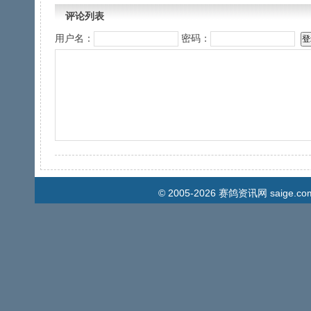
评论列表
用户名：
密码：
© 2005-2026
赛鸽资讯网
saige