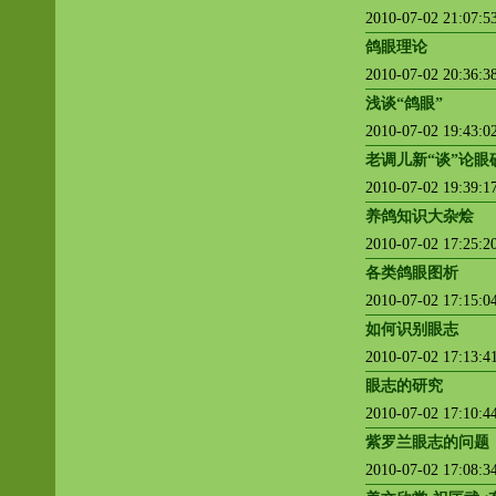
2010-07-02 21:07:
鸽眼理论
2010-07-02 20:36:
浅谈“鸽眼”
2010-07-02 19:43:
老调儿新“谈”论眼
2010-07-02 19:39:
养鸽知识大杂烩
2010-07-02 17:25:
各类鸽眼图析
2010-07-02 17:15:
如何识别眼志
2010-07-02 17:13:
眼志的研究
2010-07-02 17:10:
紫罗兰眼志的问题
2010-07-02 17:08: