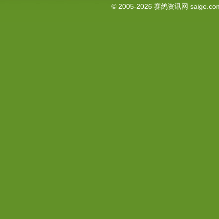
© 2005-2026
赛鸽资讯网
saige