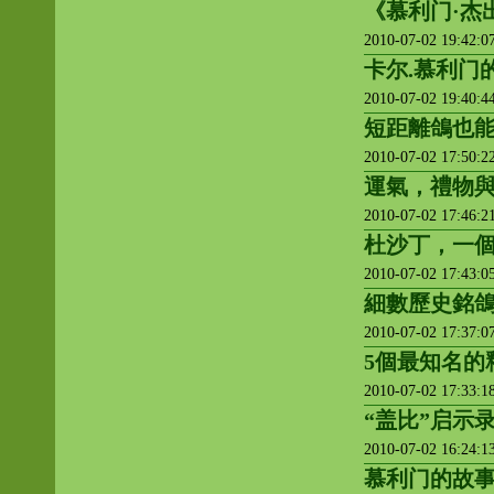
《慕利门·杰
2010-07-02 19:42:
卡尔.慕利门
2010-07-02 19:40:
短距離鴿也能
2010-07-02 17:50:
運氣，禮物
2010-07-02 17:46:
杜沙丁，一個
2010-07-02 17:43:
細數歷史銘
2010-07-02 17:37:
5個最知名的
2010-07-02 17:33:
“盖比”启示
2010-07-02 16:24:
慕利门的故