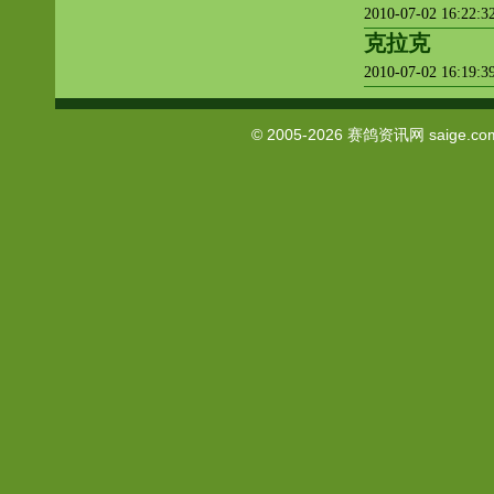
2010-07-02 16:22:
克拉克
2010-07-02 16:19:
© 2005-2026
赛鸽资讯网
saige