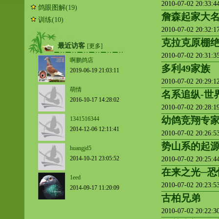
2010-07-02 20:33:
鸽眼图解
(19)
詹森起家大
训练
(10)
2010-07-02 20:32:
克拉克原棚
最近访客
[更多]
2010-07-02 20:31:
啊鹏鸽店
多利49家族
2019-06-19 21:03:11
2010-07-02 20:29:
萌情
名系追纵-世
2016-10-17 14:28:02
2010-07-02 20:28:
幼鸽竞翔专
1341516344
2014-12-06 12:11:41
2010-07-02 20:26:
势山系的起
huangjd5
2014-10-21 23:05:52
2010-07-02 20:25:
在来之光─恐
1eed
2010-07-02 20:23:
2014-09-17 11:20:09
古柏兄弟
2010-07-02 20:22: