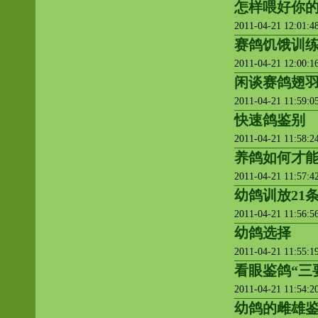
怎样喂好你
2011-04-21 12:01:
赛鸽饥饿训
2011-04-21 12:00:
闲谈赛鸽翅羽 
2011-04-21 11:59:
快速鸽鉴别
2011-04-21 11:58:
养鸽如何才能
2011-04-21 11:57:
幼鸽训放21
2011-04-21 11:56:
幼鸽选择
2011-04-21 11:55:
看眼鉴鸽“三
2011-04-21 11:54:
幼鸽的雌雄