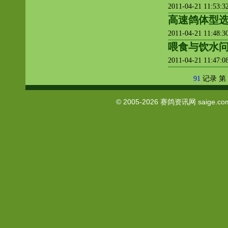
2011-04-21 11:53:
高速鸽体型
2011-04-21 11:48:
喂食与饮水问
2011-04-21 11:47:
91
记录 第
© 2005-2026
赛鸽资讯网
saige