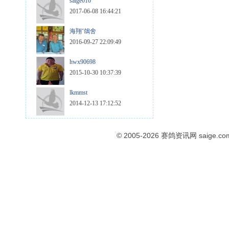
saige010
2017-06-08 16:44:21
海翔ˇ鴿舍
2016-09-27 22:09:49
hwx90698
2015-10-30 10:37:39
lkmmst
2014-12-13 17:12:52
© 2005-2026
赛鸽资讯网
saige