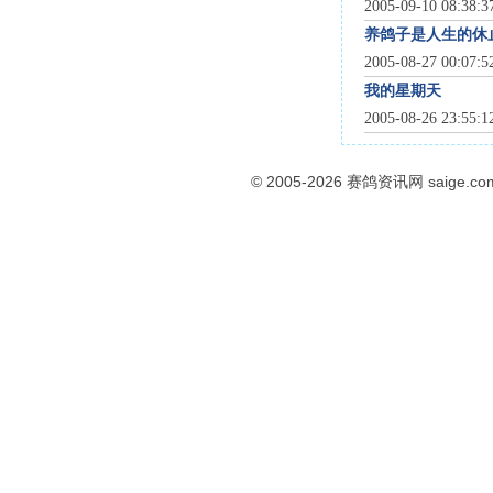
2005-09-10 08:38:
养鸽子是人生的休
2005-08-27 00:07:
我的星期天
2005-08-26 23:55:
© 2005-2026
赛鸽资讯网
saige