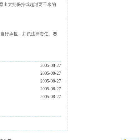
育出大批保持或超过两千米的
人自行承担，并负法律责任。赛
2005-08-27
2005-08-27
2005-08-27
2005-08-27
2005-08-27