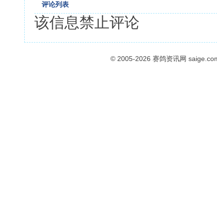
评论列表
该信息禁止评论
© 2005-2026
赛鸽资讯网
saige