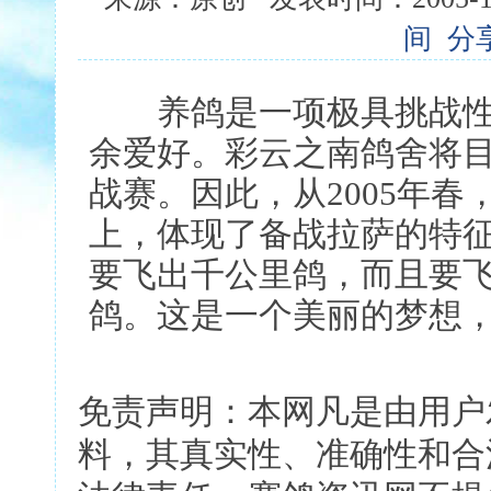
间
分
养鸽是一项极具挑战性
余爱好。彩云之南鸽舍将
战赛。因此，从2005年
上，体现了备战拉萨的特
要飞出千公里鸽，而且要
鸽。这是一个美丽的梦想
免责声明：本网凡是由用户
料，其真实性、准确性和合