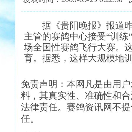
据《贵阳晚报》报道昨天
主管的赛鸽中心接受“训练”
场全国性赛鸽飞行大赛。
育。据悉，这样大规模地
免责声明：本网凡是由用户
料，其真实性、准确性和合
法律责任。赛鸽资讯网不提
任。