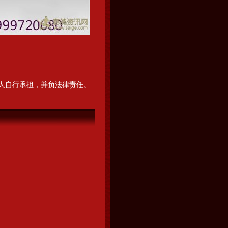
人自行承担，并负法律责任。