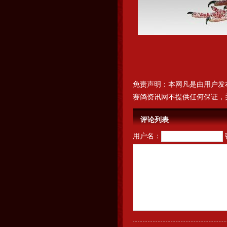
免责声明：本网凡是由用户发
赛鸽资讯网不提供任何保证，
评论列表
用户名：