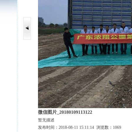
微信图片_20180109113122
暂无描述
发布时间：2018-08-11 15:11:14 浏览数：1069