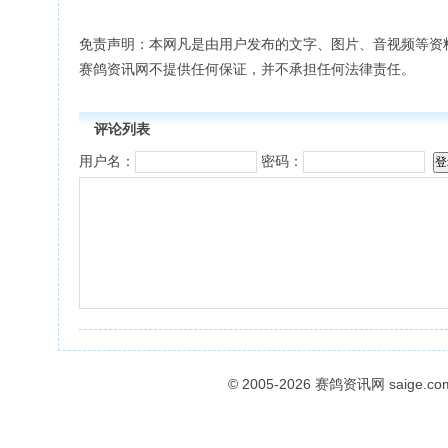
免责声明：本网凡是由用户发布的文字、图片、音视频等资
赛鸽资讯网不提供任何保证，并不承担任何法律责任。
评论列表
用户名：
密码：
© 2005-2026
赛鸽资讯网
saige