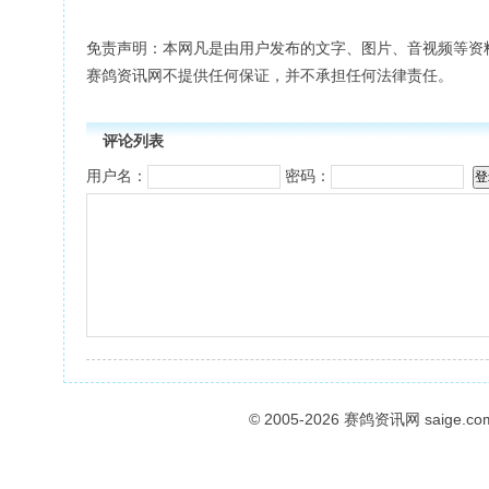
免责声明：本网凡是由用户发布的文字、图片、音视频等资
赛鸽资讯网不提供任何保证，并不承担任何法律责任。
评论列表
用户名：
密码：
© 2005-2026
赛鸽资讯网
saige