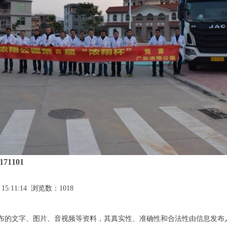
71101
15:11:14 浏览数：1018
布的文字、图片、音视频等资料，其真实性、准确性和合法性由信息发布