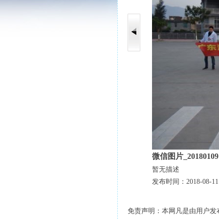
微信图片_201801091
暂无描述
发布时间：2018-08-11 
免责声明：本网凡是由用户发