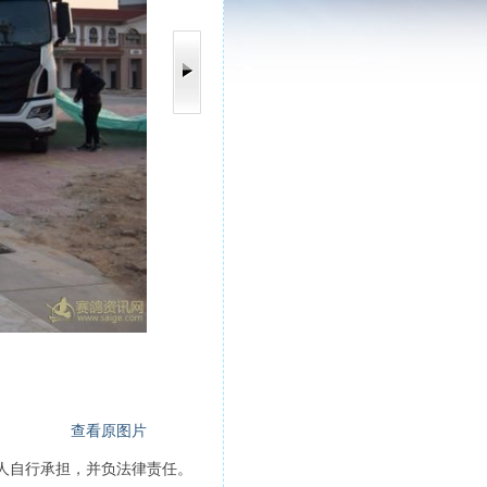
查看原图片
人自行承担，并负法律责任。