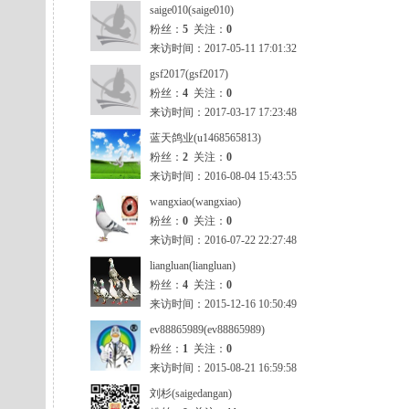
saige010(saige010)
粉丝：
5
关注：
0
来访时间：2017-05-11 17:01:32
gsf2017(gsf2017)
粉丝：
4
关注：
0
来访时间：2017-03-17 17:23:48
蓝天鸽业(u1468565813)
粉丝：
2
关注：
0
来访时间：2016-08-04 15:43:55
wangxiao(wangxiao)
粉丝：
0
关注：
0
来访时间：2016-07-22 22:27:48
liangluan(liangluan)
粉丝：
4
关注：
0
来访时间：2015-12-16 10:50:49
ev88865989(ev88865989)
粉丝：
1
关注：
0
来访时间：2015-08-21 16:59:58
刘杉(saigedangan)