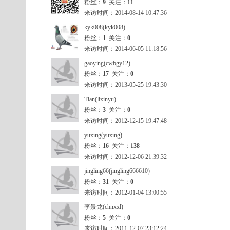
粉丝：
9
关注：
11
来访时间：2014-08-14 10:47:36
kyk008(kyk008)
粉丝：
1
关注：
0
来访时间：2014-06-05 11:18:56
gaoying(cwbgy12)
粉丝：
17
关注：
0
来访时间：2013-05-25 19:43:30
Tian(lixinyu)
粉丝：
3
关注：
0
来访时间：2012-12-15 19:47:48
yuxing(yuxing)
粉丝：
16
关注：
138
来访时间：2012-12-06 21:39:32
jingling66(jingling666610)
粉丝：
31
关注：
0
来访时间：2012-01-04 13:00:55
李景龙(chnxxl)
粉丝：
5
关注：
0
来访时间：2011-12-07 23:12:24