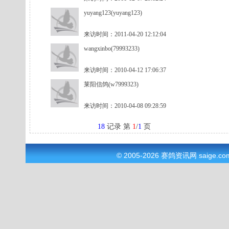
yuyang123(yuyang123)
来访时间：2011-04-20 12:12:04
wangxinbo(79993233)
来访时间：2010-04-12 17:06:37
莱阳信鸽(w7999323)
来访时间：2010-04-08 09:28:59
18
记录 第
1
/
1
页
© 2005-2026
赛鸽资讯网
saige