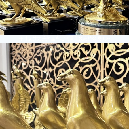
开封众胜为获奖嘉宾定制重量级高档金属奖杯