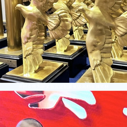
开封众胜为获奖嘉宾定制重量级高档金属奖杯