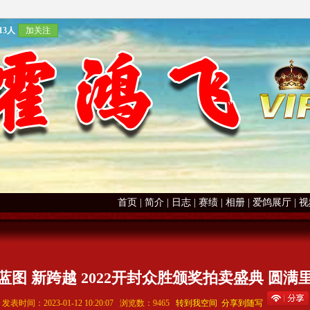
13人
加关注
首页
|
简介
|
日志
|
赛绩
|
相册
|
爱鸽展厅
|
视
蓝图 新跨越 2022开封众胜颁奖拍卖盛典 圆满
发表时间：2023-01-12 10:20:07 浏览数：9465
转到我空间
分享到随写