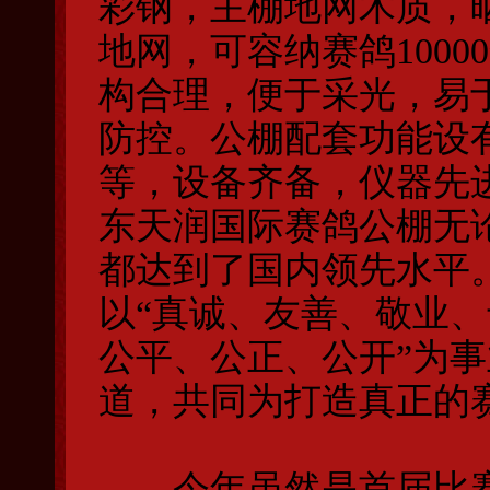
彩钢，主棚地网木质，
地网，可容纳赛鸽100
构合理，便于采光，易
防控。公棚配套功能设
等，设备齐备，仪器先
东天润国际赛鸽公棚无
都达到了国内领先水平
以“真诚、友善、敬业、
公平、公正、公开”为
道，共同为打造真正的
今年虽然是首届比赛