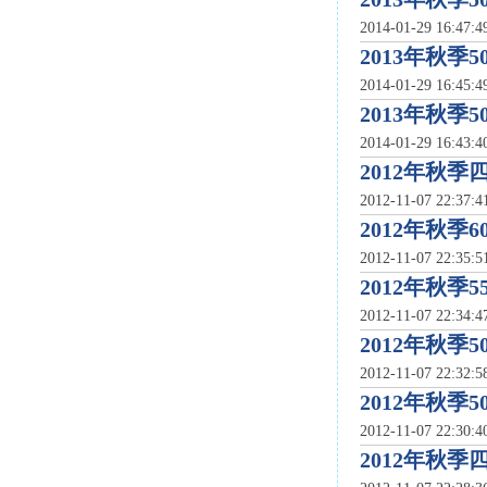
2014-01-29 16:47:
2013年秋季
2014-01-29 16:45:
2013年秋季
2014-01-29 16:43:
2012年秋
2012-11-07 22:37:
2012年秋季
2012-11-07 22:35:
2012年秋季
2012-11-07 22:34:
2012年秋季
2012-11-07 22:32:
2012年秋季
2012-11-07 22:30:
2012年秋