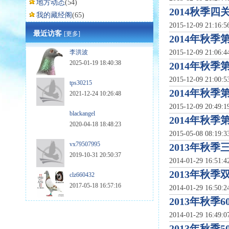
地方动态
(54)
2014秋季
我的藏经阁
(65)
2015-12-09 21:16:
最近访客
[更多]
2014年秋
李洪波
2015-12-09 21:06:
2025-01-19 18:40:38
2014年秋
2015-12-09 21:00:
tps30215
2014年秋
2021-12-24 10:26:48
2015-12-09 20:49:
blackangel
2014年秋
2020-04-18 18:48:23
2015-05-08 08:19:
vx79507995
2013年秋
2019-10-31 20:50:37
2014-01-29 16:51:
2013年秋
clz660432
2017-05-18 16:57:16
2014-01-29 16:50:
2013年秋季
2014-01-29 16:49:
2013年秋季