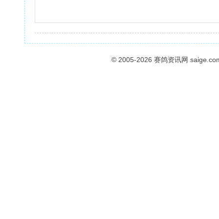
© 2005-2026
赛鸽资讯网
saige