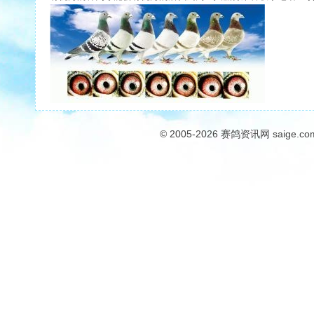
© 2005-2026
赛鸽资讯网
saige