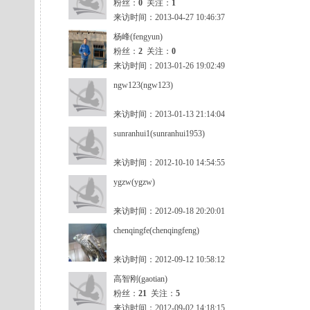
粉丝：
0
关注：
1
来访时间：2013-04-27 10:46:37
杨峰(fengyun)
粉丝：
2
关注：
0
来访时间：2013-01-26 19:02:49
ngw123(ngw123)
来访时间：2013-01-13 21:14:04
sunranhui1(sunranhui1953)
来访时间：2012-10-10 14:54:55
ygzw(ygzw)
来访时间：2012-09-18 20:20:01
chenqingfe(chenqingfeng)
来访时间：2012-09-12 10:58:12
高智刚(gaotian)
粉丝：
21
关注：
5
来访时间：2012-09-02 14:18:15