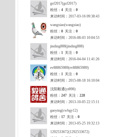
gsf2017(gsf2017)
粉丝：
4
关注：
0
来访时间：2017-03-16 09:38:43
wangxiao(wangxiao)
粉丝：
0
关注：
0
来访时间：2016-08-03 10:04:53
jinding888(jinding888)
粉丝：
1
关注：
0
来访时间：2016-04-04 11:41:26
ev88865989(ev88865989)
粉丝：
1
关注：
0
来访时间：2015-08-18 16:10:04
沈阳毅通(yt898)
粉丝：
247
关注：
228
来访时间：2013-10-05 22:15:11
gaoying(cwbgy12)
粉丝：
17
关注：
0
来访时间：2013-05-25 19:32:13
1292533672(1292533672)