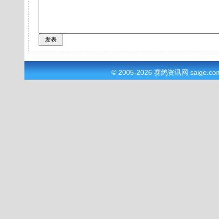
© 2005-2026
赛鸽资讯网
saige