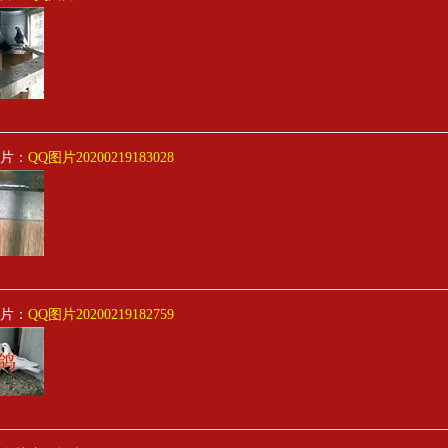
片：
QQ图片20200219183028
片：
QQ图片20200219182759