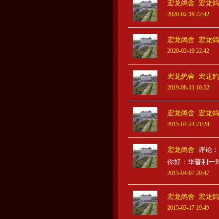
宏龙鸽舍
宏龙鸽
2020-02-19 22:42
宏龙鸽舍
宏龙鸽
2020-02-19 22:42
宏龙鸽舍
宏龙鸽
2019-08-11 16:52
宏龙鸽舍
宏龙鸽
2015-04-24 21:28
宏龙鸽舍
评论：
你好：华普利一
2015-04-07 20:47
宏龙鸽舍
宏龙鸽
2015-03-17 19:49