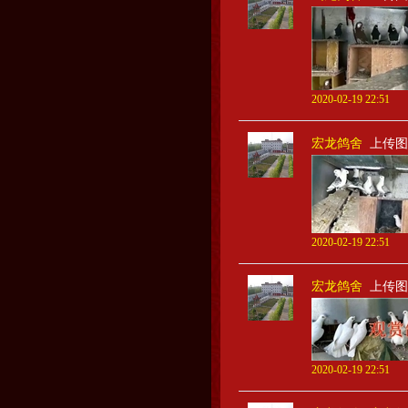
2020-02-19 22:51
宏龙鸽舍
上传图
2020-02-19 22:51
宏龙鸽舍
上传图
2020-02-19 22:51