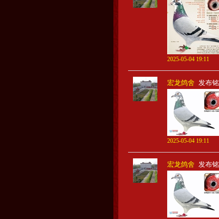
2025-05-04 19:11
宏龙鸽舍
发布铭
2025-05-04 19:11
宏龙鸽舍
发布铭