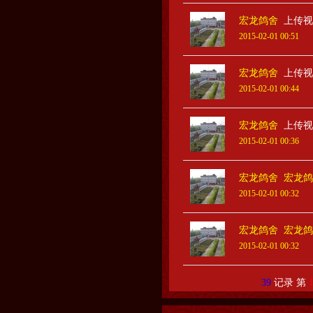
宏龙鸽舍
上传视
2015-02-01 00:51
宏龙鸽舍
上传视
2015-02-01 00:44
宏龙鸽舍
上传视
2015-02-01 00:36
宏龙鸽舍
宏龙鸽
2015-02-01 00:32
宏龙鸽舍
宏龙鸽
2015-02-01 00:32
39
记录 第