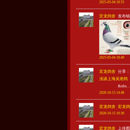
2025-05-04 18:55
宏龙鸽舍
发布铭
2025-05-04 18:49
宏龙鸽舍
分享：
浅谈上海吴淞鸽
&nbs...
2020-10-15 14:48
宏龙鸽舍
宏龙鸽
2020-10-15 10:30
宏龙鸽舍
上传图