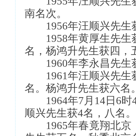
1955年汪顺兴先生
南名次。
1956年汪顺兴先生
1958年黄厚生先生
名，杨鸿升先生获四，
1960年李永昌先生获
1961年汪顺兴先生
名。杨鸿升先生获六名
1964年7月14日6时
顺兴先生获4名，八名
1965年春竟翔北京