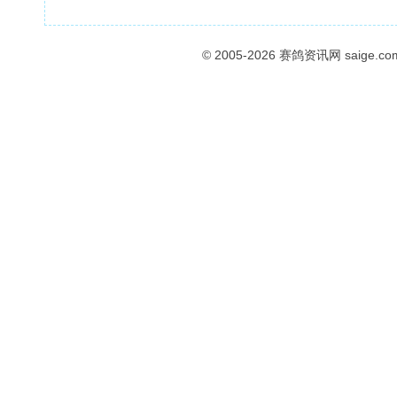
© 2005-2026
赛鸽资讯网
saige