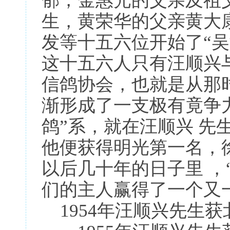
郁，金惠光的父亲及祖
生，黄荣华的父亲黄大
发等十五六位开始了“
这十五六人只有汪顺兴
信鸽协会，也就是从那
渐形成了一支极有竟争力
鸽”系，就在汪顺兴 先
他便获得明光第一名，
以后几十年的日子里 ，
们的主人赢得了一个又
1954年汪顺兴先生获