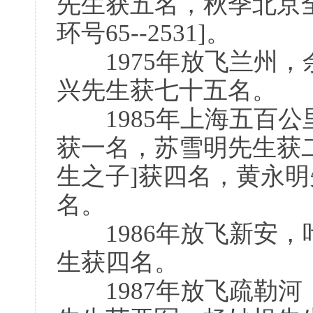
先生获五名，秋季北京
环号65--2531]。
1975年放飞兰州，
兴先生获七十五名。
1985年上海五百公里
获一名，苏雪明先生获
生之子]获四名，黄永
名。
1986年放飞新安，
生获四名。
1987年放飞疏勒河