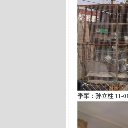
季军：
孙立柱 11-