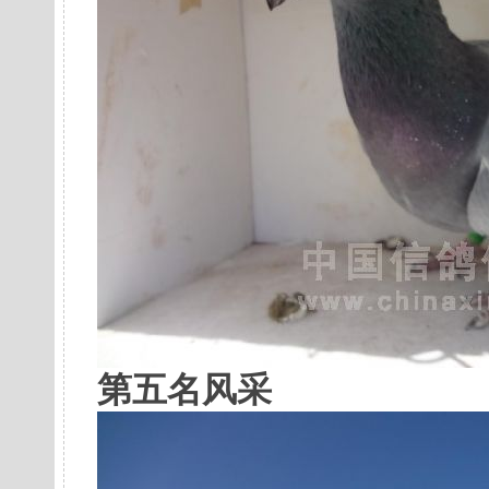
第五名风采