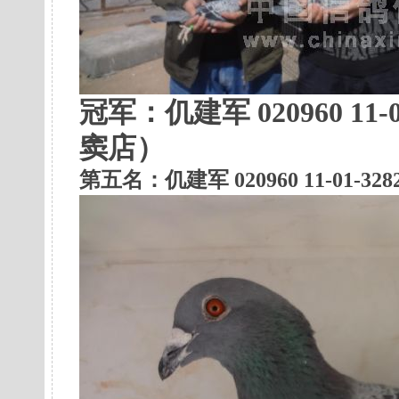
冠军：
仉建军 020960 11
窦店）
第五名：仉建军 020960 11-01-328