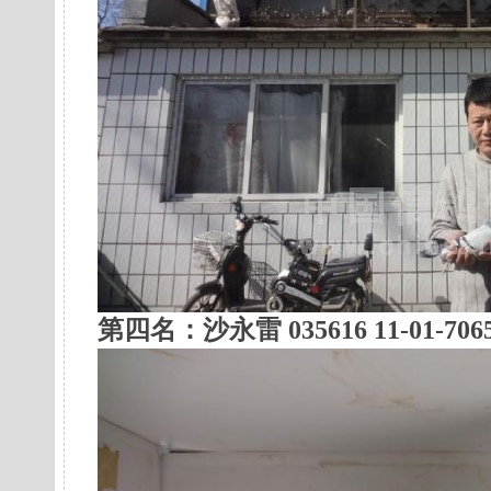
第四名：沙永雷 035616 11-01-