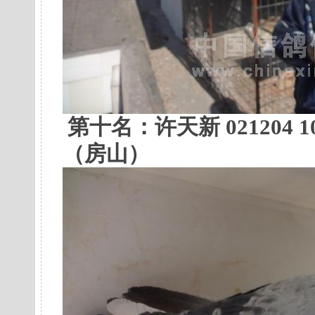
第十名：
许天新 021204 1
（房山）