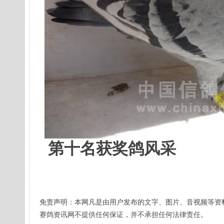
第十名获奖鸽风采
免责声明：本网凡是由用户发布的文字、图片、音视频等资
赛鸽资讯网不提供任何保证，并不承担任何法律责任。