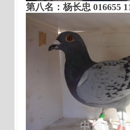
第八名：
杨长忠 016655 1