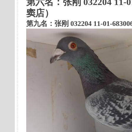
第六名：
张刚 032204 11
窦店）
第九名：张刚 032204 11-01-6830