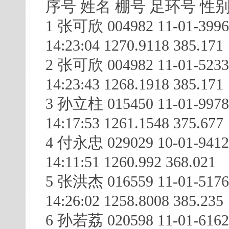
序号 姓名 棚号 足环号 性别
1 张可欣 004982 11-01-399
14:23:04 1270.9118 385.171
2 张可欣 004982 11-01-5233
14:23:43 1268.1918 385.171
3 孙立柱 015450 11-01-9978
14:17:53 1261.1548 375.677
4 付永忠 029029 10-01-941
14:11:51 1260.992 368.021
5 张洪杰 016559 11-01-517
14:26:02 1258.8008 385.235
6 孙若荔 020598 11-01-616