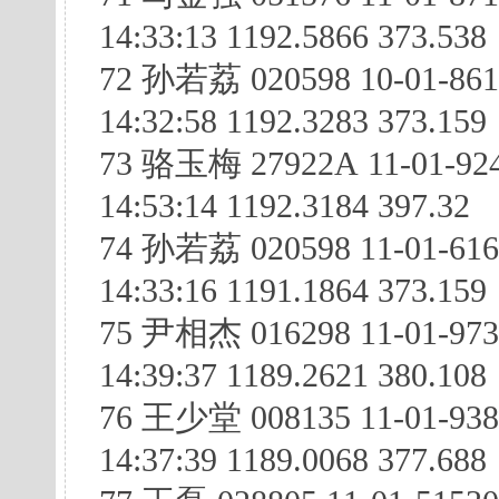
14:33:13 1192.5866 373.538
72 孙若荔 020598 10-01-861
14:32:58 1192.3283 373.159
73 骆玉梅 27922A 11-01-924
14:53:14 1192.3184 397.32
74 孙若荔 020598 11-01-61
14:33:16 1191.1864 373.159
75 尹相杰 016298 11-01-97
14:39:37 1189.2621 380.108
76 王少堂 008135 11-01-93
14:37:39 1189.0068 377.688