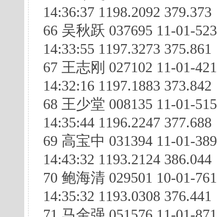
14:36:37 1198.2092 379.373
66 吴秋跃 037695 11-01-523
14:33:55 1197.3273 375.861
67 王志刚 027102 11-01-42
14:32:16 1197.1883 373.842
68 王少堂 008135 11-01-515
14:35:44 1196.2247 377.688
69 高宝中 031394 11-01-38
14:43:32 1193.2124 386.044
70 鲍海清 029501 10-01-761
14:35:32 1193.0308 376.441
71 马金强 051576 11-01-87