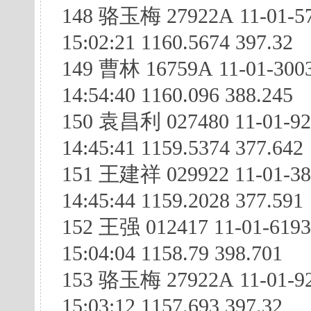
148 骆玉梅 27922A 11-01-5
15:02:21 1160.5674 397.32
149 曹林 16759A 11-01-300
14:54:40 1160.096 388.245
150 袁昌利 027480 11-01-9
14:45:41 1159.5374 377.642
151 王建祥 029922 11-01-38
14:45:44 1159.2028 377.591
152 王强 012417 11-01-619
15:04:04 1158.79 398.701
153 骆玉梅 27922A 11-01-92
15:03:12 1157.693 397.32