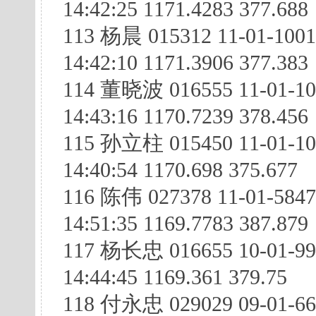
14:42:25 1171.4283 377.688
113 杨晨 015312 11-01-100
14:42:10 1171.3906 377.383
114 董晓波 016555 11-01-10
14:43:16 1170.7239 378.456
115 孙立柱 015450 11-01-10
14:40:54 1170.698 375.677
116 陈伟 027378 11-01-584
14:51:35 1169.7783 387.879
117 杨长忠 016655 10-01-99
14:44:45 1169.361 379.75
118 付永忠 029029 09-01-66