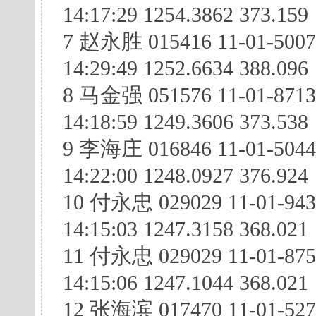
14:17:29 1254.3862 373.159
7 赵永胜 015416 11-01-5007
14:29:49 1252.6634 388.096
8 马金强 051576 11-01-871
14:18:59 1249.3606 373.538
9 李海庄 016846 11-01-504
14:22:00 1248.0927 376.924
10 付永忠 029029 11-01-94
14:15:03 1247.3158 368.021
11 付永忠 029029 11-01-875
14:15:06 1247.1044 368.021
12 张海滨 017470 11-01-527