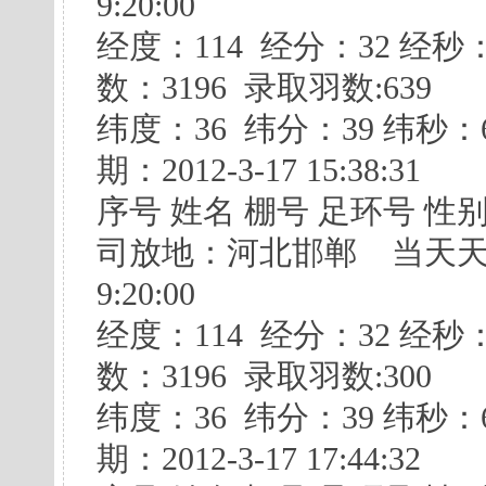
9:20:00
经度：114 经分：32 经
数：3196 录取羽数:639
纬度：36 纬分：39 纬
期：2012-3-17 15:38:31
序号 姓名 棚号 足环号 性
司放地：河北邯郸 当天天气：
9:20:00
经度：114 经分：32 经
数：3196 录取羽数:300
纬度：36 纬分：39 纬
期：2012-3-17 17:44:32