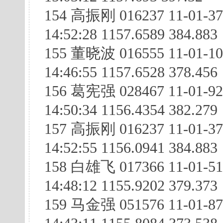
154 高振刚 016237 11-01-37
14:52:28 1157.6589 384.883
155 董晓波 016555 11-01-10
14:46:55 1157.6528 378.456
156 葛宪强 028467 11-01-92
14:50:34 1156.4354 382.279
157 高振刚 016237 11-01-3
14:52:55 1156.0941 384.883
158 白雄飞 017366 11-01-5
14:48:12 1155.9202 379.373
159 马金强 051576 11-01-87