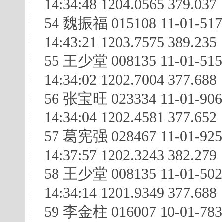
14:34:48 1204.0565 379.037
54 魏振福 015108 11-01-51
14:43:21 1203.7575 389.235
55 王少堂 008135 11-01-515
14:34:02 1202.7004 377.688
56 张宝旺 023334 11-01-906
14:34:04 1202.4581 377.652
57 葛宪强 028467 11-01-92
14:37:57 1202.3243 382.279
58 王少堂 008135 11-01-50
14:34:14 1201.9349 377.688
59 李金柱 016007 10-01-783