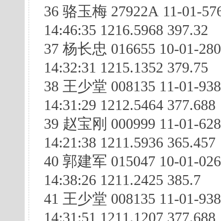
36 骆玉梅 27922A 11-01-57
14:46:35 1216.5968 397.32
37 杨长忠 016655 10-01-28
14:32:31 1215.1352 379.75
38 王少堂 008135 11-01-938
14:31:29 1212.5464 377.688
39 赵宝刚 000999 11-01-628
14:21:38 1211.5936 365.457
40 郭建军 015047 10-01-026
14:38:26 1211.2425 385.7
41 王少堂 008135 11-01-93
14:31:51 1211.1207 377.688