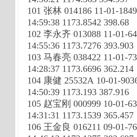
101 张林 014186 11-01-184
14:59:38 1173.8542 398.68
102 李永齐 013088 11-01-64
14:55:36 1173.7276 393.903
103 马春亮 038422 11-01-73
14:28:37 1173.6696 362.214
104 康健 25532A 10-01-903
14:50:39 1173.193 387.916
105 赵宝刚 000999 10-01-63
14:31:31 1173.1539 365.457
106 王金良 016211 09-01-7