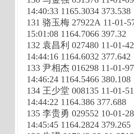
14:40:33 1165.3034 373.538
131 骆玉梅 27922A 11-01-57
15:01:08 1164.7066 397.32
132 袁昌利 027480 11-01-4
14:44:16 1164.6032 377.642
133 尹相杰 016298 11-01-97
14:46:24 1164.5466 380.108
134 王少堂 008135 11-01-51
14:44:22 1164.386 377.688
135 李贵勇 029552 10-01-2
14:45:45 1164.2824 379.265