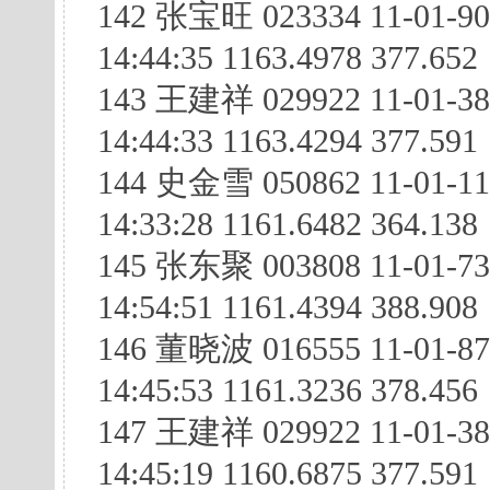
142 张宝旺 023334 11-01-9
14:44:35 1163.4978 377.652
143 王建祥 029922 11-01-3
14:44:33 1163.4294 377.591
144 史金雪 050862 11-01-11
14:33:28 1161.6482 364.138
145 张东聚 003808 11-01-73
14:54:51 1161.4394 388.908
146 董晓波 016555 11-01-8
14:45:53 1161.3236 378.456
147 王建祥 029922 11-01-38
14:45:19 1160.6875 377.591