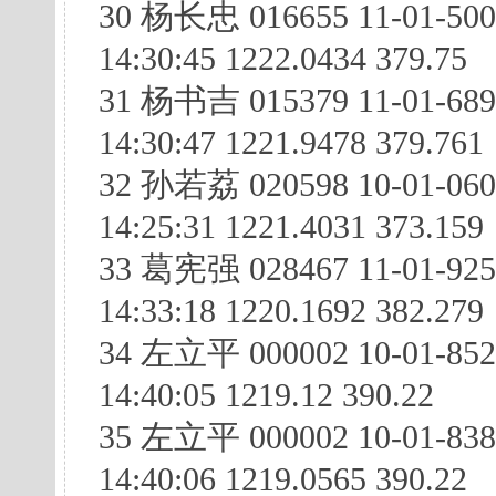
30 杨长忠 016655 11-01-50
14:30:45 1222.0434 379.75
31 杨书吉 015379 11-01-68
14:30:47 1221.9478 379.761
32 孙若荔 020598 10-01-06
14:25:31 1221.4031 373.159
33 葛宪强 028467 11-01-925
14:33:18 1220.1692 382.279
34 左立平 000002 10-01-85
14:40:05 1219.12 390.22
35 左立平 000002 10-01-838
14:40:06 1219.0565 390.22