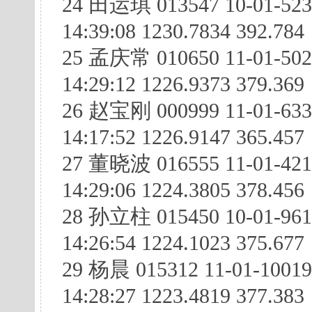
24 田运琪 013547 10-01-523
14:39:08 1230.7834 392.784
25 孟庆常 010650 11-01-502
14:29:12 1226.9373 379.369
26 赵宝刚 000999 11-01-63
14:17:52 1226.9147 365.457
27 董晓波 016555 11-01-42
14:29:06 1224.3805 378.456
28 孙立柱 015450 10-01-96
14:26:54 1224.1023 375.677
29 杨晨 015312 11-01-1001
14:28:27 1223.4819 377.383