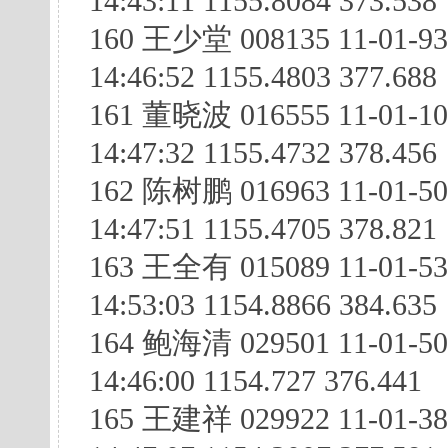
14:43:11 1155.8084 373.538
160 王少堂 008135 11-01-93
14:46:52 1155.4803 377.688
161 董晓波 016555 11-01-10
14:47:32 1155.4732 378.456
162 陈树鹏 016963 11-01-5
14:47:51 1155.4705 378.821
163 王全有 015089 11-01-5
14:53:03 1154.8866 384.635
164 鲍海清 029501 11-01-50
14:46:00 1154.727 376.441
165 王建祥 029922 11-01-3