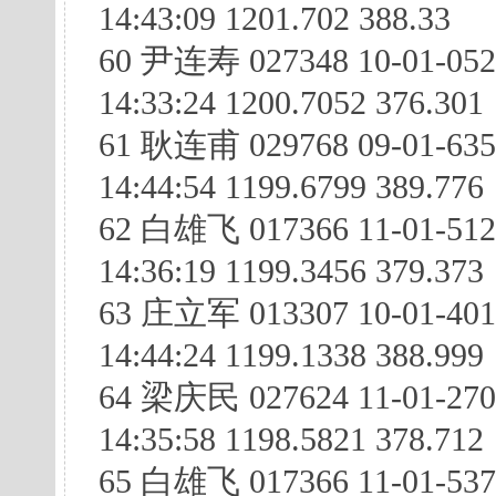
14:43:09 1201.702 388.33
60 尹连寿 027348 10-01-05
14:33:24 1200.7052 376.301
61 耿连甫 029768 09-01-635
14:44:54 1199.6799 389.776
62 白雄飞 017366 11-01-51
14:36:19 1199.3456 379.373
63 庄立军 013307 10-01-401
14:44:24 1199.1338 388.999
64 梁庆民 027624 11-01-27
14:35:58 1198.5821 378.712
65 白雄飞 017366 11-01-53