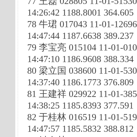
77 王磊 028805 11-01-5153
14:26:42 1188.8001 364.605
78 牛珺 017043 11-01-1269
14:47:44 1187.6638 389.237
79 李宝亮 015104 11-01-01
14:47:10 1186.9608 388.334
80 梁立国 038600 11-01-530
14:37:40 1186.1773 376.809
81 王建祥 029922 11-01-38
14:38:25 1185.8393 377.591
82 于桂林 016519 11-01-519
14:47:57 1185.5832 388.812