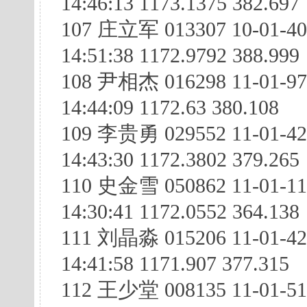
14:46:13 1173.1375 382.697
107 庄立军 013307 10-01-4
14:51:38 1172.9792 388.999
108 尹相杰 016298 11-01-97
14:44:09 1172.63 380.108
109 李贵勇 029552 11-01-4
14:43:30 1172.3802 379.265
110 史金雪 050862 11-01-1
14:30:41 1172.0552 364.138
111 刘晶淼 015206 11-01-4
14:41:58 1171.907 377.315
112 王少堂 008135 11-01-5