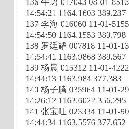
136 牛珺 017043 08-01-851
14:54:21 1164.1603 389.237
137 李海 016060 11-01-515
14:54:50 1164.1553 389.798
138 罗廷耀 007818 11-01-13
14:54:41 1163.9868 389.567
139 杨晨 015312 11-01-42
14:44:13 1163.984 377.383
140 杨子腾 035964 11-01-29
14:26:12 1163.6022 356.295
141 张宝旺 023334 11-01-90
14:44:34 1163.5576 377.652