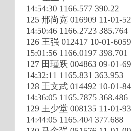
14:54:30 1166.577 390.22
125 邢尚宽 016909 11-01-52
14:50:46 1166.2723 385.764
126 王强 012417 10-01-605
15:01:56 1166.0197 398.701
127 田瑾跃 004863 09-01-69
14:32:11 1165.831 363.953
128 王文武 014492 10-01-8
14:36:05 1165.7875 368.486
129 王少堂 008135 11-01-93
14:44:05 1165.404 377.688
130 马金强 051576 11-01-09