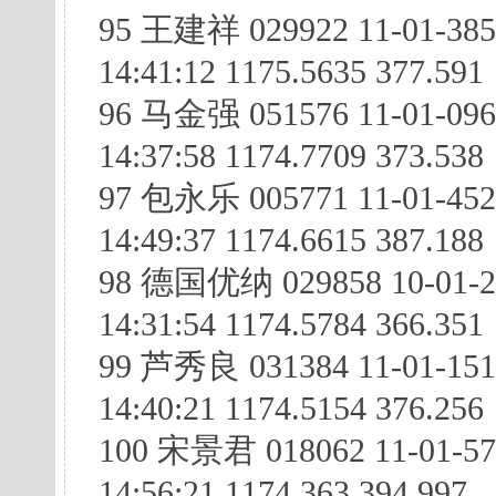
95 王建祥 029922 11-01-385
14:41:12 1175.5635 377.591
96 马金强 051576 11-01-096
14:37:58 1174.7709 373.538
97 包永乐 005771 11-01-45
14:49:37 1174.6615 387.188
98 德国优纳 029858 10-01-2
14:31:54 1174.5784 366.351
99 芦秀良 031384 11-01-151
14:40:21 1174.5154 376.256
100 宋景君 018062 11-01-57
14:56:21 1174.363 394.997