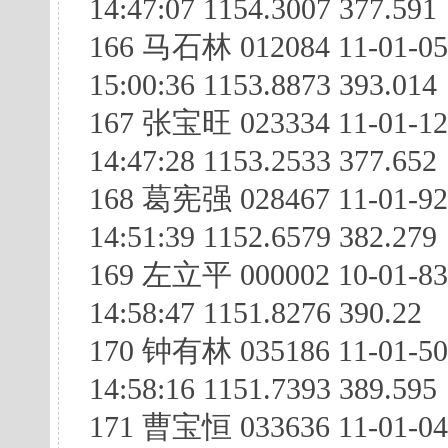
14:47:07 1154.3007 377.591
166 马石林 012084 11-01-05
15:00:36 1153.8873 393.014
167 张宝旺 023334 11-01-1
14:47:28 1153.2533 377.652
168 葛宪强 028467 11-01-92
14:51:39 1152.6579 382.279
169 左立平 000002 10-01-8
14:58:47 1151.8276 390.22
170 钟有林 035186 11-01-5
14:58:16 1151.7393 389.595
171 曹宝恒 033636 11-01-0