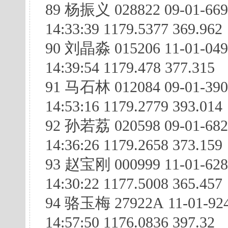
89 杨振义 028822 09-01-66
14:33:39 1179.5377 369.962
90 刘晶淼 015206 11-01-049
14:39:54 1179.478 377.315
91 马石林 012084 09-01-390
14:53:16 1179.2779 393.014
92 孙若荔 020598 09-01-68
14:36:26 1179.2658 373.159
93 赵宝刚 000999 11-01-62
14:30:22 1177.5008 365.457
94 骆玉梅 27922A 11-01-924
14:57:50 1176.0836 397.32