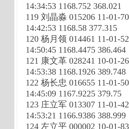
14:34:53 1168.752 368.021
119 刘晶淼 015206 11-01-7
14:42:53 1168.58 377.315
120 杨月领 014461 11-01-5
14:50:45 1168.4475 386.464
121 康文革 028241 10-01-2
14:53:38 1168.1926 389.748
122 杨长忠 016655 11-01-5
14:45:09 1167.9225 379.75
123 庄立军 013307 11-01-42
14:53:21 1166.9386 388.999
124 左立平 000002 10-01-83