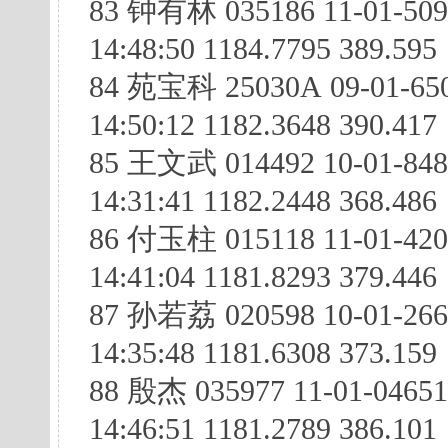
83 钟有林 035186 11-01-50
14:48:50 1184.7795 389.595
84 苑宝科 25030A 09-01-65
14:50:12 1182.3648 390.417
85 王文武 014492 10-01-84
14:31:41 1182.2448 368.486
86 付玉柱 015118 11-01-420
14:41:04 1181.8293 379.446
87 孙若荔 020598 10-01-26
14:35:48 1181.6308 373.159
88 殷杰 035977 11-01-0465
14:46:51 1181.2789 386.101