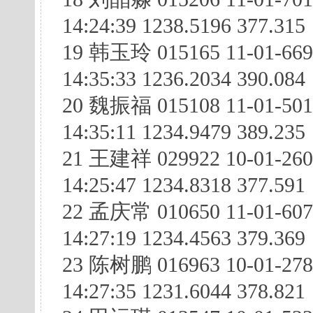
14:24:39 1238.5196 377.315
19 韩玉玲 015165 11-01-66
14:35:33 1236.2034 390.084
20 魏振福 015108 11-01-50
14:35:11 1234.9479 389.235
21 王建祥 029922 10-01-26
14:25:47 1234.8318 377.591
22 孟庆常 010650 11-01-60
14:27:19 1234.4563 379.369
23 陈树鹏 016963 10-01-27
14:27:35 1231.6044 378.821