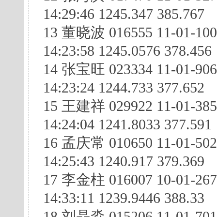
14:29:46 1245.347 385.767
13 董晓波 016555 11-01-100
14:23:58 1245.0576 378.456
14 张宝旺 023334 11-01-90
14:23:24 1244.733 377.652
15 王建祥 029922 11-01-38
14:24:04 1241.8033 377.591
16 孟庆常 010650 11-01-50
14:25:43 1240.917 379.369
17 李金柱 016007 10-01-26
14:33:11 1239.9446 388.33
18 刘晶淼 015206 11-01-70