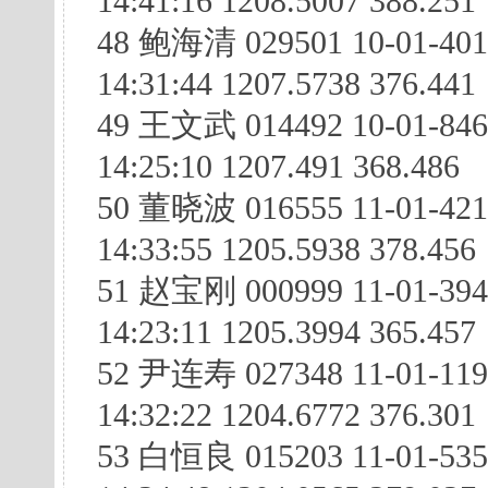
14:41:16 1208.5007 388.251
48 鲍海清 029501 10-01-401
14:31:44 1207.5738 376.441
49 王文武 014492 10-01-846
14:25:10 1207.491 368.486
50 董晓波 016555 11-01-421
14:33:55 1205.5938 378.456
51 赵宝刚 000999 11-01-394
14:23:11 1205.3994 365.457
52 尹连寿 027348 11-01-11
14:32:22 1204.6772 376.301
53 白恒良 015203 11-01-535