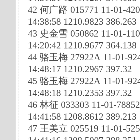
42 何广路 015771 11-01-420
14:38:58 1210.9823 386.263
43 史金雪 050862 11-01-11
14:20:42 1210.9677 364.138
44 骆玉梅 27922A 11-01-924
14:48:17 1210.2967 397.32
45 骆玉梅 27922A 11-01-92
14:48:18 1210.2353 397.32
46 林征 033303 11-01-7885
14:41:58 1208.8612 389.213
47 王美立 025519 11-01-525